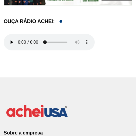
OUÇA RÁDIO ACHEI:
Sobre a empresa