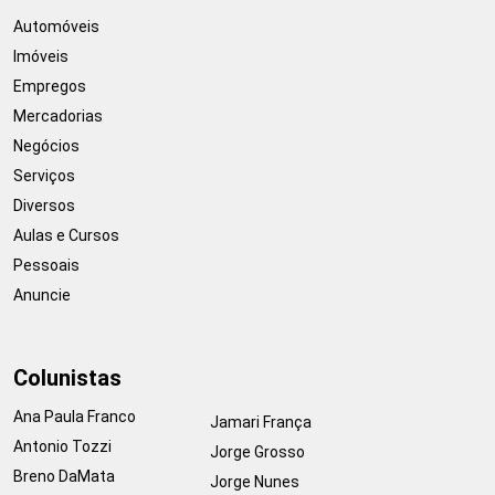
Automóveis
Imóveis
Empregos
Mercadorias
Negócios
Serviços
Diversos
Aulas e Cursos
Pessoais
Anuncie
Colunistas
Ana Paula Franco
Jamari França
Antonio Tozzi
Jorge Grosso
Breno DaMata
Jorge Nunes