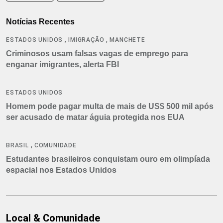
Notícias Recentes
,
,
ESTADOS UNIDOS
IMIGRAÇÃO
MANCHETE
Criminosos usam falsas vagas de emprego para
enganar imigrantes, alerta FBI
ESTADOS UNIDOS
Homem pode pagar multa de mais de US$ 500 mil após
ser acusado de matar águia protegida nos EUA
,
BRASIL
COMUNIDADE
Estudantes brasileiros conquistam ouro em olimpíada
espacial nos Estados Unidos
Local & Comunidade