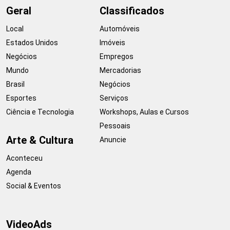
Geral
Classificados
Local
Automóveis
Estados Unidos
Imóveis
Negócios
Empregos
Mundo
Mercadorias
Brasil
Negócios
Esportes
Serviços
Ciência e Tecnologia
Workshops, Aulas e Cursos
Pessoais
Arte & Cultura
Anuncie
Aconteceu
Agenda
Social & Eventos
VideoAds