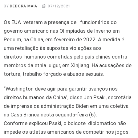
BY
DEBORA MAIA
07/12/2021
Os EUA vetaram a presença de funcionários do
governo americano nas Olimpíadas de Inverno em
Pequim, na China, em fevereiro de 2022. A medida é
uma retaliação às supostas violações aos
direitos humanos cometidas pelo país chinês contra
membros da etnia uigur, em Xinjiang. Há acusações de
tortura, trabalho forçado e abusos sexuais.
“Washington deve agir para garantir avanços nos
direitos humanos da China”, disse Jen Psaki, secretária
de imprensa da administração Biden em uma coletiva
na Casa Branca nesta segunda-feira (6).
Conforme explicou Psaki, o boicote diplomático não
impede os atletas americanos de competir nos jogos.