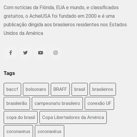
Com notícias da Flórida, EUA e mundo, e classificados
gratuitos, o AcheiUSA foi fundado em 2000 e é uma
publicação dirigida aos brasileiros residentes nos Estados
Unidos da América
Tags
baccf
bolsonaro
BRAFF
brasil
brasileiros
brasileirão
campeonato brasileiro
conexão UF
copa do brasil
Copa Libertadores da América
coronavirus
coronavírus