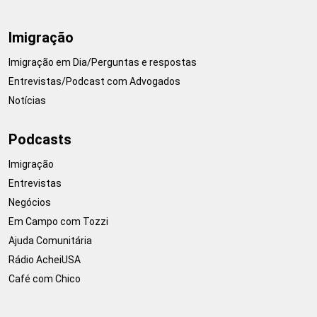
Imigração
Imigração em Dia/Perguntas e respostas
Entrevistas/Podcast com Advogados
Notícias
Podcasts
Imigração
Entrevistas
Negócios
Em Campo com Tozzi
Ajuda Comunitária
Rádio AcheiUSA
Café com Chico