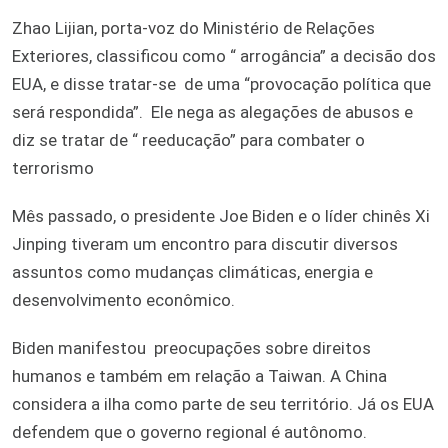
Zhao Lijian, porta-voz do Ministério de Relações
Exteriores, classificou como “ arrogância” a decisão dos
EUA, e disse tratar-se de uma “provocação política que
será respondida”. Ele nega as alegações de abusos e
diz se tratar de “ reeducação” para combater o
terrorismo
Mês passado, o presidente Joe Biden e o líder chinês Xi
Jinping tiveram um encontro para discutir diversos
assuntos como mudanças climáticas, energia e
desenvolvimento econômico.
Biden manifestou preocupações sobre direitos
humanos e também em relação a Taiwan. A China
considera a ilha como parte de seu território. Já os EUA
defendem que o governo regional é autônomo.