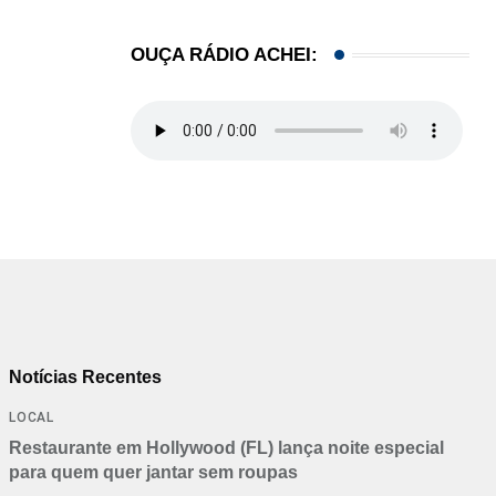
OUÇA RÁDIO ACHEI:
Notícias Recentes
LOCAL
Restaurante em Hollywood (FL) lança noite especial
para quem quer jantar sem roupas