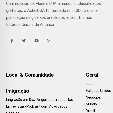
Com notícias da Flórida, EUA e mundo, e classificados
gratuitos, o AcheiUSA foi fundado em 2000 e é uma
publicação dirigida aos brasileiros residentes nos
Estados Unidos da América
Local & Comunidade
Geral
Local
Imigração
Estados Unidos
Negócios
Imigração em Dia/Perguntas e respostas
Mundo
Entrevistas/Podcast com Advogados
Brasil