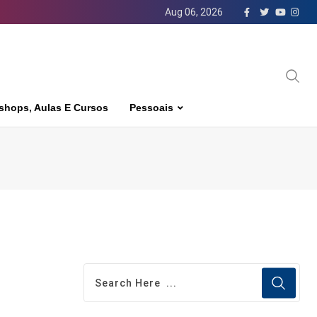
Aug 06, 2026
shops, Aulas E Cursos
Pessoais