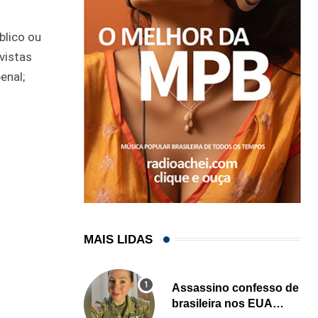
blico ou
vistas
enal;
MAIS LIDAS
Assassino confesso de
brasileira nos EUA