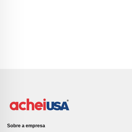
Sobre a empresa