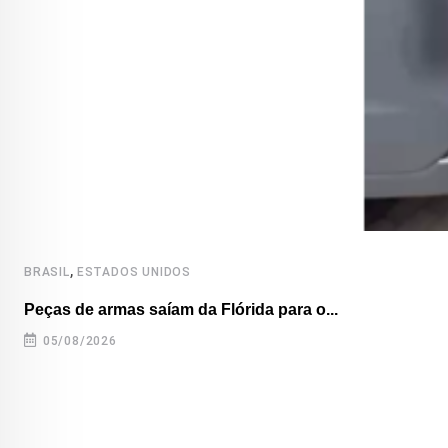
,
BRASIL
ESTADOS UNIDOS
Peças de armas saíam da Flórida para o...
05/08/2026