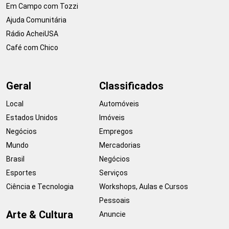
Em Campo com Tozzi
Ajuda Comunitária
Rádio AcheiUSA
Café com Chico
Geral
Classificados
Local
Automóveis
Estados Unidos
Imóveis
Negócios
Empregos
Mundo
Mercadorias
Brasil
Negócios
Esportes
Serviços
Ciência e Tecnologia
Workshops, Aulas e Cursos
Pessoais
Arte & Cultura
Anuncie