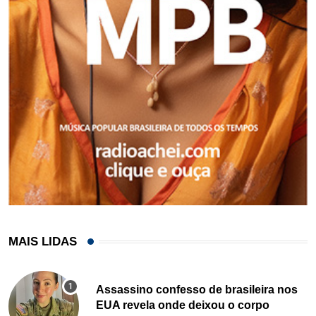
MAIS LIDAS
Assassino confesso de brasileira nos
EUA revela onde deixou o corpo