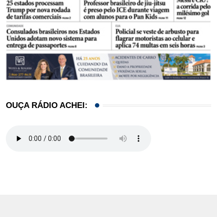
OUÇA RÁDIO ACHEI: