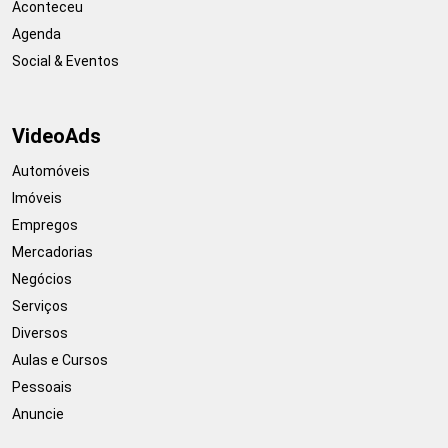
Aconteceu
Agenda
Social & Eventos
VideoAds
Automóveis
Imóveis
Empregos
Mercadorias
Negócios
Serviços
Diversos
Aulas e Cursos
Pessoais
Anuncie