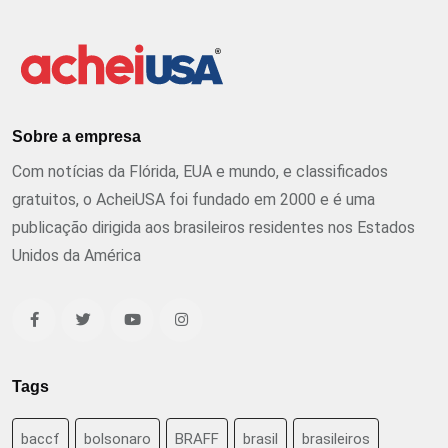
Sobre a empresa
Com notícias da Flórida, EUA e mundo, e classificados
gratuitos, o AcheiUSA foi fundado em 2000 e é uma
publicação dirigida aos brasileiros residentes nos Estados
Unidos da América
Tags
baccf
bolsonaro
BRAFF
brasil
brasileiros