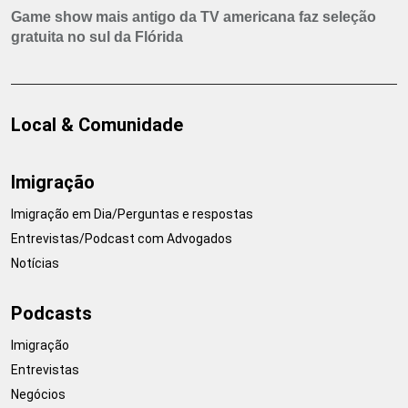
Game show mais antigo da TV americana faz seleção
gratuita no sul da Flórida
Local & Comunidade
Imigração
Imigração em Dia/Perguntas e respostas
Entrevistas/Podcast com Advogados
Notícias
Podcasts
Imigração
Entrevistas
Negócios