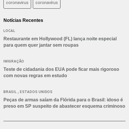
coronavirus
coronavírus
Notícias Recentes
LOCAL
Restaurante em Hollywood (FL) lança noite especial
para quem quer jantar sem roupas
IMIGRAÇÃO
Teste de cidadania dos EUA pode ficar mais rigoroso
com novas regras em estudo
,
BRASIL
ESTADOS UNIDOS
Peças de armas saíam da Flórida para o Brasil: idoso é
preso em SP suspeito de abastecer esquema criminoso