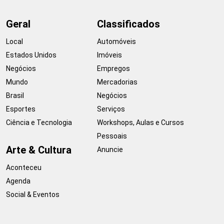
Geral
Classificados
Local
Automóveis
Estados Unidos
Imóveis
Negócios
Empregos
Mundo
Mercadorias
Brasil
Negócios
Esportes
Serviços
Ciência e Tecnologia
Workshops, Aulas e Cursos
Pessoais
Arte & Cultura
Anuncie
Aconteceu
Agenda
Social & Eventos