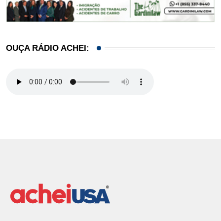
OUÇA RÁDIO ACHEI: