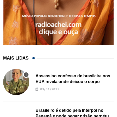
MAIS LIDAS
Assassino confesso de brasileira nos
EUA revela onde deixou o corpo
09/01/2023
Brasileiro é detido pela Interpol no
Panamá e pode pegar prisão perpétua