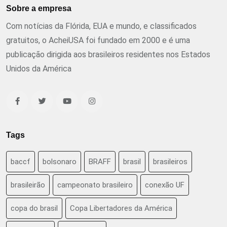
Sobre a empresa
Com notícias da Flórida, EUA e mundo, e classificados
gratuitos, o AcheiUSA foi fundado em 2000 e é uma
publicação dirigida aos brasileiros residentes nos Estados
Unidos da América
Tags
baccf
bolsonaro
BRAFF
brasil
brasileiros
brasileirão
campeonato brasileiro
conexão UF
copa do brasil
Copa Libertadores da América