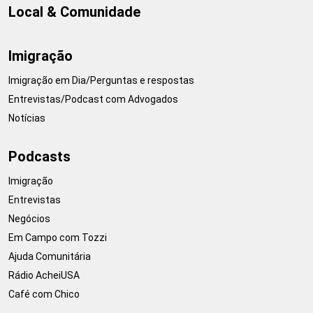
Local & Comunidade
Imigração
Imigração em Dia/Perguntas e respostas
Entrevistas/Podcast com Advogados
Notícias
Podcasts
Imigração
Entrevistas
Negócios
Em Campo com Tozzi
Ajuda Comunitária
Rádio AcheiUSA
Café com Chico