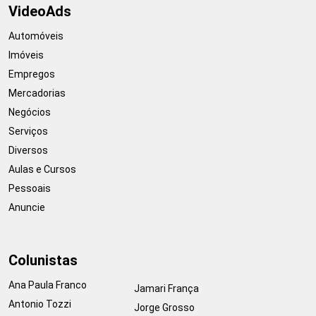
VideoAds
Automóveis
Imóveis
Empregos
Mercadorias
Negócios
Serviços
Diversos
Aulas e Cursos
Pessoais
Anuncie
Colunistas
Ana Paula Franco
Jamari França
Antonio Tozzi
Jorge Grosso