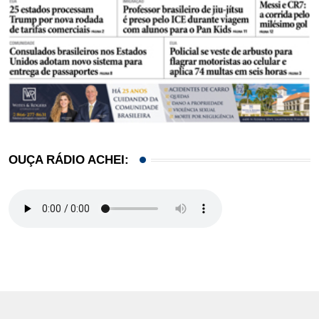
OUÇA RÁDIO ACHEI: