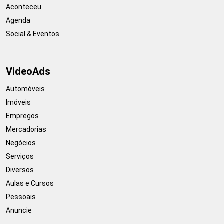
Aconteceu
Agenda
Social & Eventos
VideoAds
Automóveis
Imóveis
Empregos
Mercadorias
Negócios
Serviços
Diversos
Aulas e Cursos
Pessoais
Anuncie