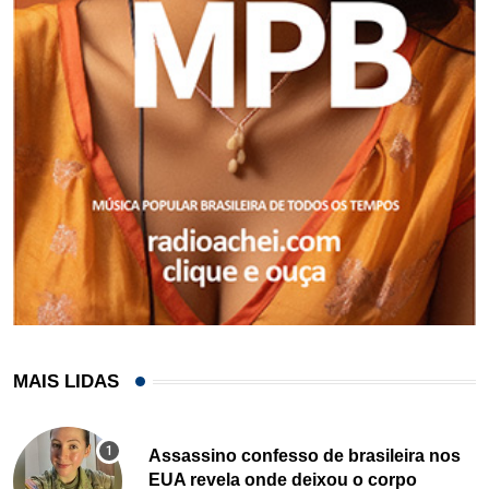
MAIS LIDAS
Assassino confesso de brasileira nos
EUA revela onde deixou o corpo