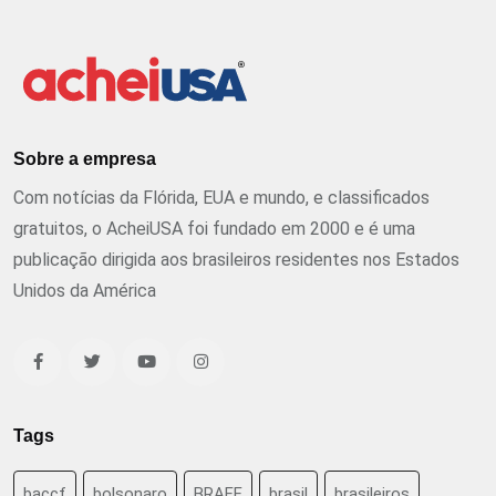
Sobre a empresa
Com notícias da Flórida, EUA e mundo, e classificados
gratuitos, o AcheiUSA foi fundado em 2000 e é uma
publicação dirigida aos brasileiros residentes nos Estados
Unidos da América
Tags
baccf
bolsonaro
BRAFF
brasil
brasileiros