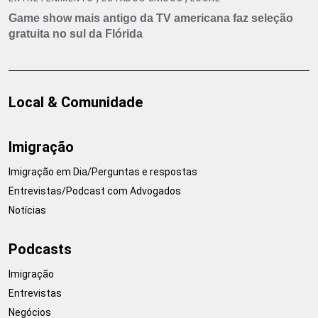
Game show mais antigo da TV americana faz seleção
gratuita no sul da Flórida
Local & Comunidade
Imigração
Imigração em Dia/Perguntas e respostas
Entrevistas/Podcast com Advogados
Notícias
Podcasts
Imigração
Entrevistas
Negócios