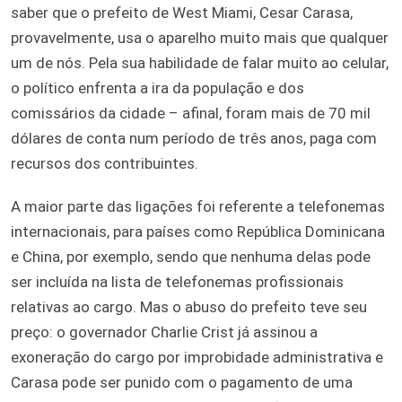
saber que o prefeito de West Miami, Cesar Carasa,
provavelmente, usa o aparelho muito mais que qualquer
um de nós. Pela sua habilidade de falar muito ao celular,
o político enfrenta a ira da população e dos
comissários da cidade – afinal, foram mais de 70 mil
dólares de conta num período de três anos, paga com
recursos dos contribuintes.
A maior parte das ligações foi referente a telefonemas
internacionais, para países como República Dominicana
e China, por exemplo, sendo que nenhuma delas pode
ser incluída na lista de telefonemas profissionais
relativas ao cargo. Mas o abuso do prefeito teve seu
preço: o governador Charlie Crist já assinou a
exoneração do cargo por improbidade administrativa e
Carasa pode ser punido com o pagamento de uma