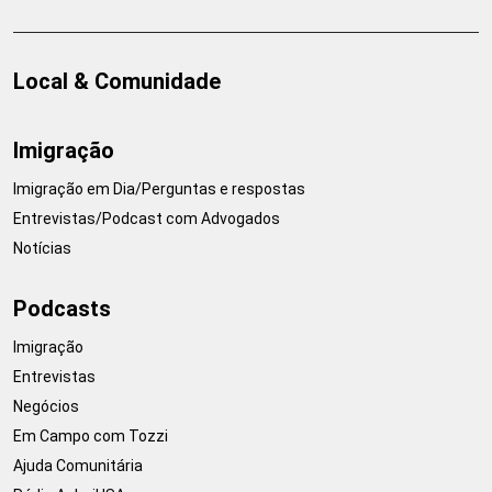
Local & Comunidade
Imigração
Imigração em Dia/Perguntas e respostas
Entrevistas/Podcast com Advogados
Notícias
Podcasts
Imigração
Entrevistas
Negócios
Em Campo com Tozzi
Ajuda Comunitária