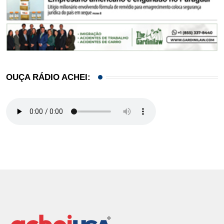
OUÇA RÁDIO ACHEI: