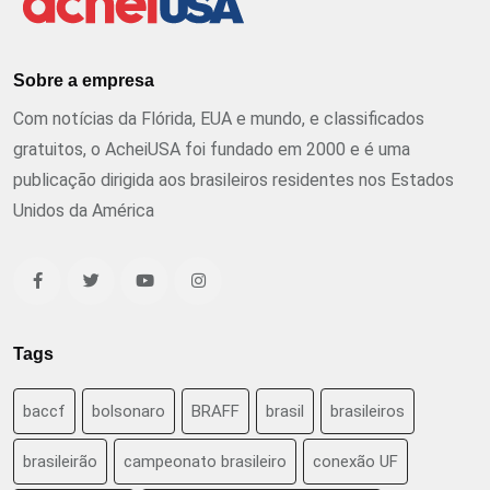
Sobre a empresa
Com notícias da Flórida, EUA e mundo, e classificados
gratuitos, o AcheiUSA foi fundado em 2000 e é uma
publicação dirigida aos brasileiros residentes nos Estados
Unidos da América
Tags
baccf
bolsonaro
BRAFF
brasil
brasileiros
brasileirão
campeonato brasileiro
conexão UF