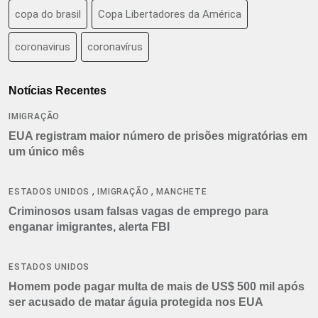
copa do brasil
Copa Libertadores da América
coronavirus
coronavírus
Notícias Recentes
IMIGRAÇÃO
EUA registram maior número de prisões migratórias em
um único mês
,
,
ESTADOS UNIDOS
IMIGRAÇÃO
MANCHETE
Criminosos usam falsas vagas de emprego para
enganar imigrantes, alerta FBI
ESTADOS UNIDOS
Homem pode pagar multa de mais de US$ 500 mil após
ser acusado de matar águia protegida nos EUA