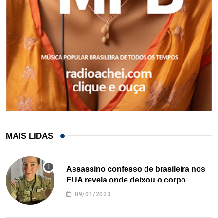
MAIS LIDAS
Assassino confesso de brasileira nos
EUA revela onde deixou o corpo
09/01/2023