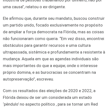
uma causa”, relatou o ex-dirigente.
Ele afirmou que, durante seu mandato, buscou construir
um partido unido, focado exclusivamente no propósito
de ampliar a força democrata na Flórida, mas as coisas
não funcionaram como queria. “Em vez disso, encontrei
obstáculos para garantir recursos e uma cultura
ultrapassada, sistêmica e profundamente a resistente à
mudança. Aquela em que as agendas individuais são
mais importantes do que a equipe; onde o interesse
próprio domina, e as burocracias se concentram na
autopreservação”, escreveu.
Com os resultados das eleições de 2020 e 2022, a
Flórida deixou de ser um considerada um estado
‘pêndulo’ no aspecto político , para se tornar um Red