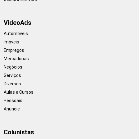
VideoAds
Automóveis
Imóveis
Empregos
Mercadorias
Negócios
Serviços
Diversos
Aulas e Cursos
Pessoais
Anuncie
Colunistas