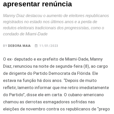
apresentar renúncia
Manny Diaz destacou o aumento de eleitores republicanos
registrados no estado nos últimos anos e a perda de
redutos eleitorais tradicionais dos progressistas, como o
condado de Miami-Dade
BY
DEBORA MAIA
11/01/2023
O ex- deputado e ex-prefeito de Miami-Dade, Manny
Diaz, renunciou na noite de segunda-feira (8), ao cargo
de dirigente do Partido Democrata da Flórida. Ele
estava na função há dois anos. “Depois de muito
refletir, lamento informar que me retiro imediatamente
do Partido”, disse ele em carta. O cubano-americano
chamou as derrotas esmagadores sofridas nas
eleições de novembro contra os republicanos de “prego