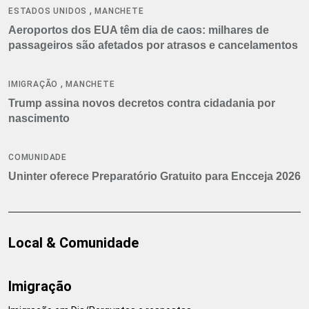
,
ESTADOS UNIDOS
MANCHETE
Aeroportos dos EUA têm dia de caos: milhares de
passageiros são afetados por atrasos e cancelamentos
,
IMIGRAÇÃO
MANCHETE
Trump assina novos decretos contra cidadania por
nascimento
COMUNIDADE
Uninter oferece Preparatório Gratuito para Encceja 2026
Local & Comunidade
Imigração