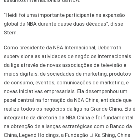
“Heidi foi uma importante participante na expansão
global da NBA durante quase duas décadas”, disse
Stern.
Como presidente da NBA Internacional, Ueberroth
supervisiona as atividades de negócios internacionais
da liga através de novas associações de televisão e
meios digitais, de sociedades de marketing, produtos
de consumo, eventos, comunicações de marketing, e
novas iniciativas empresariais. Ela desempenhou um
papel central na formação da NBA China, entidade que
realiza todos os negócios da liga na Grande China. Ela é
integrante da diretoria da NBA China e foi fundamental
na obtenção de alianças estratégicas com o Banco da
China, Legend Holdings, a Fundação Li Ka Shing, China