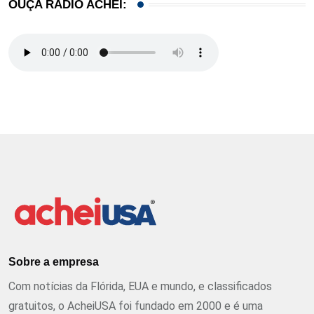
OUÇA RÁDIO ACHEI:
Sobre a empresa
Com notícias da Flórida, EUA e mundo, e classificados
gratuitos, o AcheiUSA foi fundado em 2000 e é uma