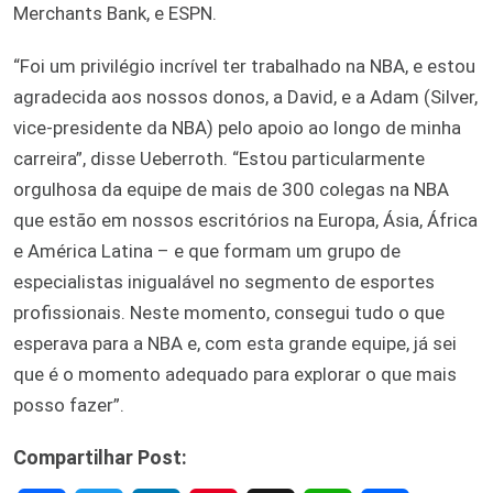
Merchants Bank, e ESPN.
“Foi um privilégio incrível ter trabalhado na NBA, e estou
agradecida aos nossos donos, a David, e a Adam (Silver,
vice-presidente da NBA) pelo apoio ao longo de minha
carreira”, disse Ueberroth. “Estou particularmente
orgulhosa da equipe de mais de 300 colegas na NBA
que estão em nossos escritórios na Europa, Ásia, África
e América Latina – e que formam um grupo de
especialistas inigualável no segmento de esportes
profissionais. Neste momento, consegui tudo o que
esperava para a NBA e, com esta grande equipe, já sei
que é o momento adequado para explorar o que mais
posso fazer”.
Compartilhar Post: