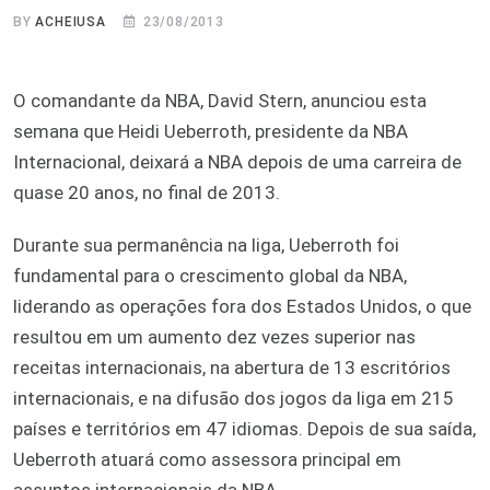
BY
ACHEIUSA
23/08/2013
O comandante da NBA, David Stern, anunciou esta
semana que Heidi Ueberroth, presidente da NBA
Internacional, deixará a NBA depois de uma carreira de
quase 20 anos, no final de 2013.
Durante sua permanência na liga, Ueberroth foi
fundamental para o crescimento global da NBA,
liderando as operações fora dos Estados Unidos, o que
resultou em um aumento dez vezes superior nas
receitas internacionais, na abertura de 13 escritórios
internacionais, e na difusão dos jogos da liga em 215
países e territórios em 47 idiomas. Depois de sua saída,
Ueberroth atuará como assessora principal em
assuntos internacionais da NBA.