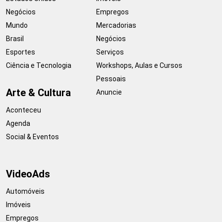
Negócios
Empregos
Mundo
Mercadorias
Brasil
Negócios
Esportes
Serviços
Ciência e Tecnologia
Workshops, Aulas e Cursos
Pessoais
Arte & Cultura
Anuncie
Aconteceu
Agenda
Social & Eventos
VideoAds
Automóveis
Imóveis
Empregos