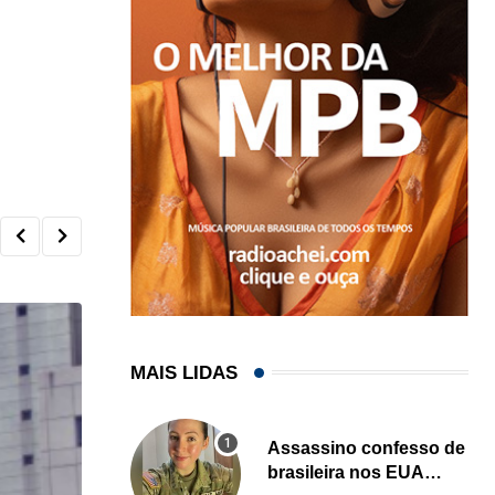
MAIS LIDAS
Assassino confesso de
brasileira nos EUA