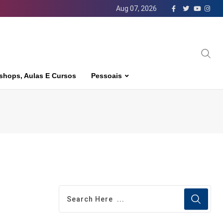
Aug 07, 2026
shops, Aulas E Cursos
Pessoais