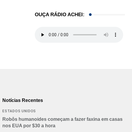
OUÇA RÁDIO ACHEI:
Notícias Recentes
ESTADOS UNIDOS
Robôs humanoides começam a fazer faxina em casas
nos EUA por $30 a hora