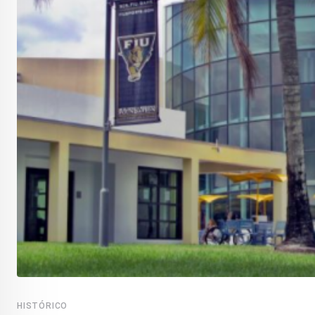
HISTÓRICO