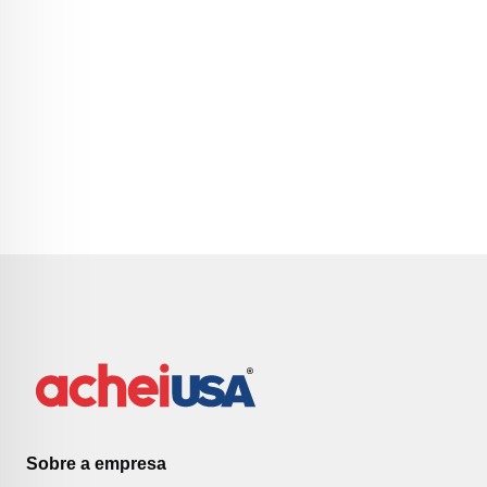
Sobre a empresa