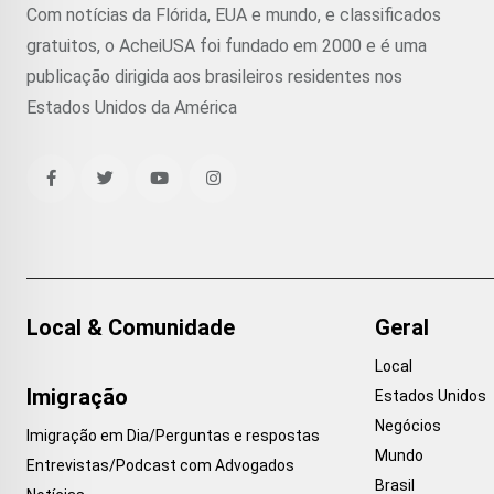
Com notícias da Flórida, EUA e mundo, e classificados
gratuitos, o AcheiUSA foi fundado em 2000 e é uma
publicação dirigida aos brasileiros residentes nos
Estados Unidos da América
Local & Comunidade
Geral
Local
Imigração
Estados Unidos
Negócios
Imigração em Dia/Perguntas e respostas
Mundo
Entrevistas/Podcast com Advogados
Brasil