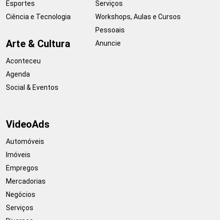
Esportes
Serviços
Ciência e Tecnologia
Workshops, Aulas e Cursos
Pessoais
Arte & Cultura
Anuncie
Aconteceu
Agenda
Social & Eventos
VideoAds
Automóveis
Imóveis
Empregos
Mercadorias
Negócios
Serviços