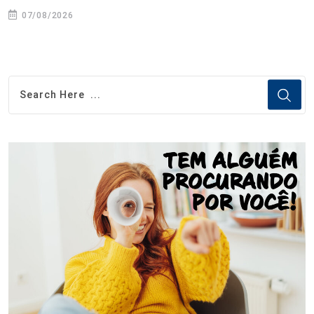
07/08/2026