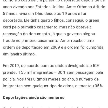
anos vivendo nos Estados Unidos. Amer Othman Adi, de
57 anos, vivia em Ohio desde os 19 anos e foi
deportado. Ele tinha quatro filhos, conseguiu o green
card pelo primeiro casamento, mas não obteve a
renovação do documento, já que o governo alegou
fraude no primeiro casamento. Amer recebeu uma
ordem de deportação em 2009 e a ordem foi cumprida
em janeiro último.
Em 2017, de acordo com os dados divulgados, o ICE
prendeu 155 mil imigrantes – 30% sem passagem pela
polícia. Nos três últimos meses do ano, o número de
imigrantes sem qualquer tipo de crime, aumentou 35%.
Deportações ainda são menores