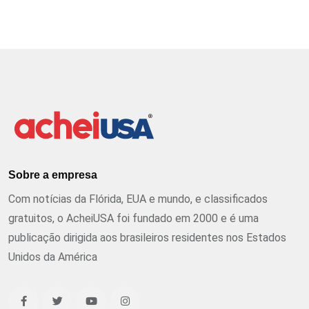
Sobre a empresa
Com notícias da Flórida, EUA e mundo, e classificados
gratuitos, o AcheiUSA foi fundado em 2000 e é uma
publicação dirigida aos brasileiros residentes nos Estados
Unidos da América