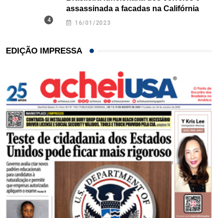
assassinada a facadas na Califórnia
16/01/2023
EDIÇÃO IMPRESSA