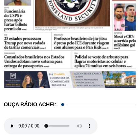
OUÇA RÁDIO ACHEI: