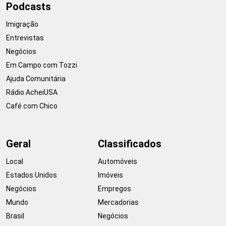
Podcasts
Imigração
Entrevistas
Negócios
Em Campo com Tozzi
Ajuda Comunitária
Rádio AcheiUSA
Café com Chico
Geral
Classificados
Local
Automóveis
Estados Unidos
Imóveis
Negócios
Empregos
Mundo
Mercadorias
Brasil
Negócios