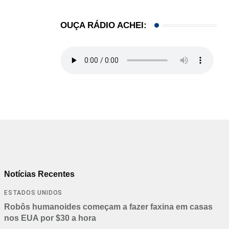
OUÇA RÁDIO ACHEI:
Notícias Recentes
ESTADOS UNIDOS
Robôs humanoides começam a fazer faxina em casas
nos EUA por $30 a hora