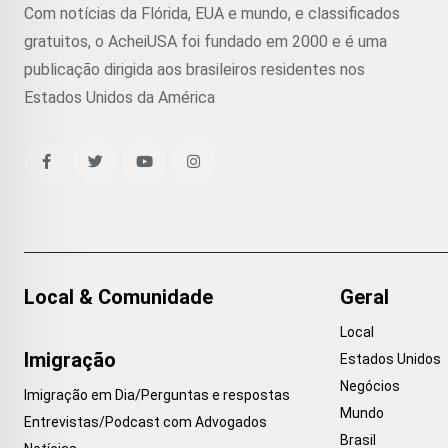
Com notícias da Flórida, EUA e mundo, e classificados
gratuitos, o AcheiUSA foi fundado em 2000 e é uma
publicação dirigida aos brasileiros residentes nos
Estados Unidos da América
Local & Comunidade
Geral
Local
Imigração
Estados Unidos
Negócios
Imigração em Dia/Perguntas e respostas
Mundo
Entrevistas/Podcast com Advogados
Brasil