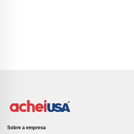
Sobre a empresa