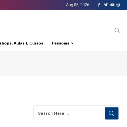
Aug 06, 2026
shops, Aulas E Cursos
Pessoais