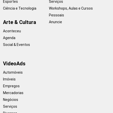
Esportes
Serviços
Ciência e Tecnologia
Workshops, Aulas e Cursos
Pessoais
Arte & Cultura
Anuncie
Aconteceu
Agenda
Social & Eventos
VideoAds
Automóveis
Imóveis
Empregos
Mercadorias
Negócios
Serviços