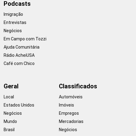
Podcasts
Imigração
Entrevistas
Negócios
Em Campo com Tozzi
Ajuda Comunitária
Rádio AcheiUSA
Café com Chico
Geral
Classificados
Local
Automóveis
Estados Unidos
Imóveis
Negócios
Empregos
Mundo
Mercadorias
Brasil
Negócios