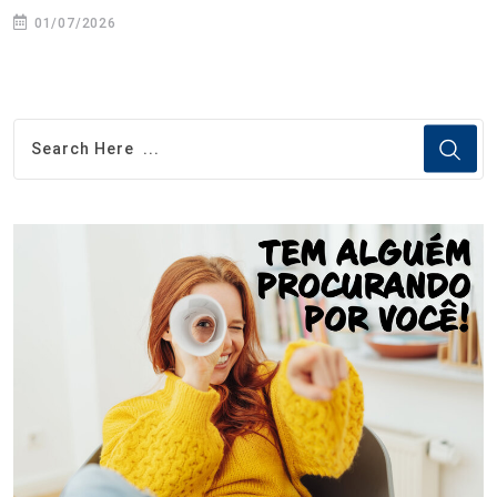
01/07/2026