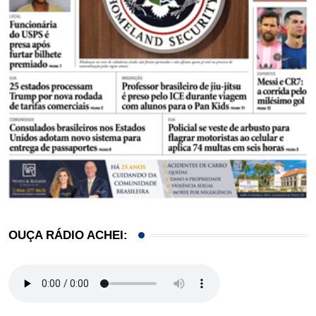
OUÇA RÁDIO ACHEI: