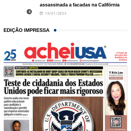
assassinada a facadas na Califórnia
16/01/2023
EDIÇÃO IMPRESSA