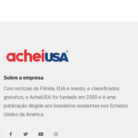
Sobre a empresa
Com notícias da Flórida, EUA e mundo, e classificados
gratuitos, o AcheiUSA foi fundado em 2000 e é uma
publicação dirigida aos brasileiros residentes nos Estados
Unidos da América