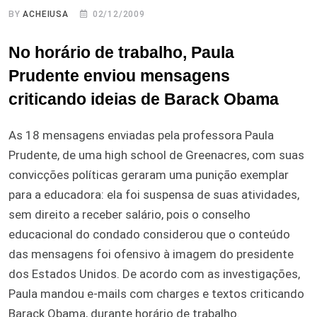
BY
ACHEIUSA
02/12/2009
No horário de trabalho, Paula
Prudente enviou mensagens
criticando ideias de Barack Obama
As 18 mensagens enviadas pela professora Paula
Prudente, de uma high school de Greenacres, com suas
convicções políticas geraram uma punição exemplar
para a educadora: ela foi suspensa de suas atividades,
sem direito a receber salário, pois o conselho
educacional do condado considerou que o conteúdo
das mensagens foi ofensivo à imagem do presidente
dos Estados Unidos. De acordo com as investigações,
Paula mandou e-mails com charges e textos criticando
Barack Obama, durante horário de trabalho.