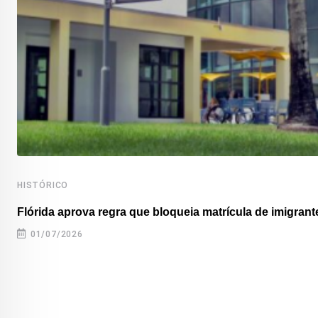
HISTÓRICO
Flórida aprova regra que bloqueia matrícula de imigrante
01/07/2026