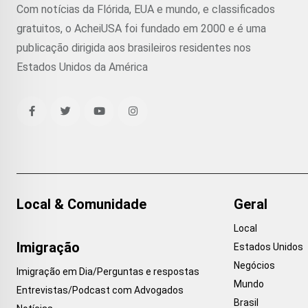
Com notícias da Flórida, EUA e mundo, e classificados
gratuitos, o AcheiUSA foi fundado em 2000 e é uma
publicação dirigida aos brasileiros residentes nos
Estados Unidos da América
Local & Comunidade
Geral
Local
Imigração
Estados Unidos
Negócios
Imigração em Dia/Perguntas e respostas
Mundo
Entrevistas/Podcast com Advogados
Brasil