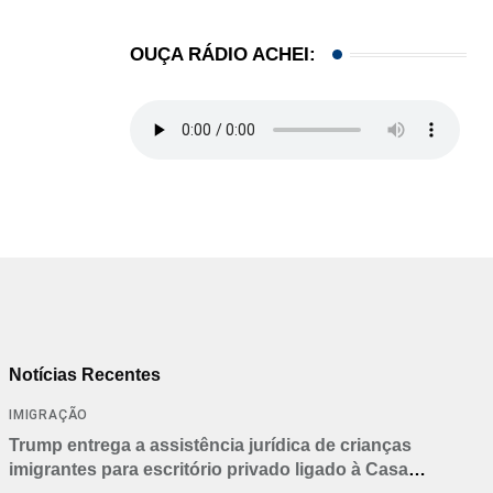
OUÇA RÁDIO ACHEI:
Notícias Recentes
IMIGRAÇÃO
Trump entrega a assistência jurídica de crianças
imigrantes para escritório privado ligado à Casa