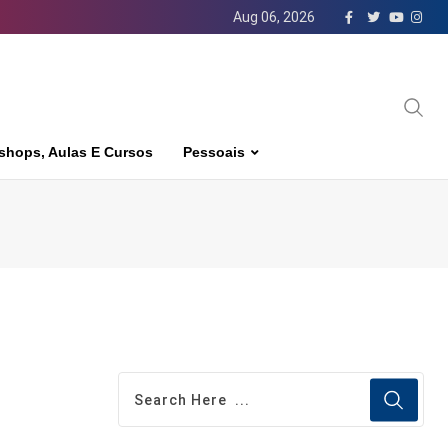
Aug 06, 2026
shops, Aulas E Cursos
Pessoais