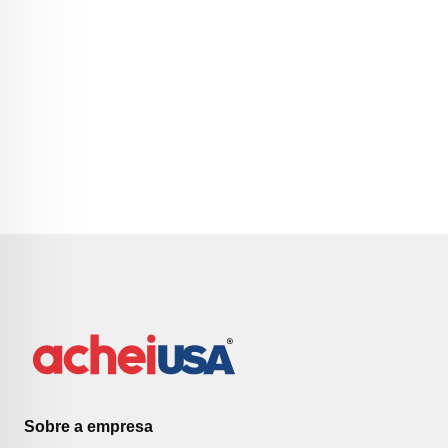
Sobre a empresa