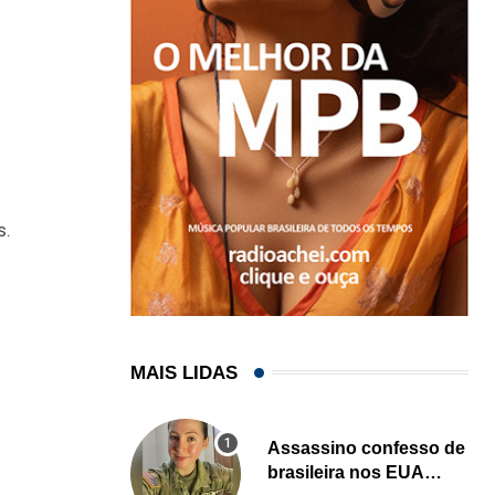
s.
MAIS LIDAS
Assassino confesso de
brasileira nos EUA