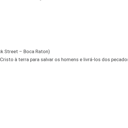
k Street – Boca Raton)
Cristo à terra para salvar os homens e livrá-los dos pecado