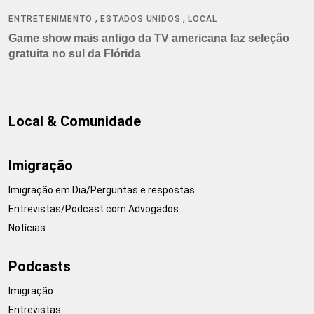
,
,
ENTRETENIMENTO
ESTADOS UNIDOS
LOCAL
Game show mais antigo da TV americana faz seleção
gratuita no sul da Flórida
Local & Comunidade
Imigração
Imigração em Dia/Perguntas e respostas
Entrevistas/Podcast com Advogados
Notícias
Podcasts
Imigração
Entrevistas