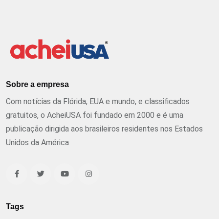
Sobre a empresa
Com notícias da Flórida, EUA e mundo, e classificados
gratuitos, o AcheiUSA foi fundado em 2000 e é uma
publicação dirigida aos brasileiros residentes nos Estados
Unidos da América
Tags