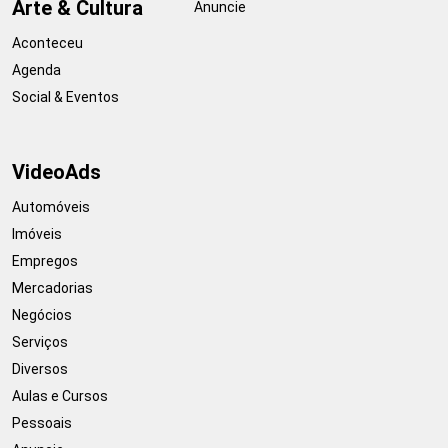
Arte & Cultura
Anuncie
Aconteceu
Agenda
Social & Eventos
VideoAds
Automóveis
Imóveis
Empregos
Mercadorias
Negócios
Serviços
Diversos
Aulas e Cursos
Pessoais