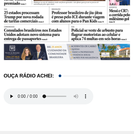
OUÇA RÁDIO ACHEI: