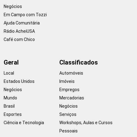
Negócios
Em Campo com Tozzi
Ajuda Comunitária
Rádio AcheiUSA
Café com Chico
Geral
Classificados
Local
Automóveis
Estados Unidos
Imóveis
Negócios
Empregos
Mundo
Mercadorias
Brasil
Negócios
Esportes
Serviços
Ciência e Tecnologia
Workshops, Aulas e Cursos
Pessoais