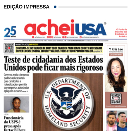
EDIÇÃO IMPRESSA