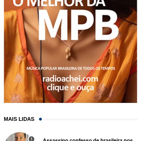
MAIS LIDAS
Assassino confesso de brasileira nos