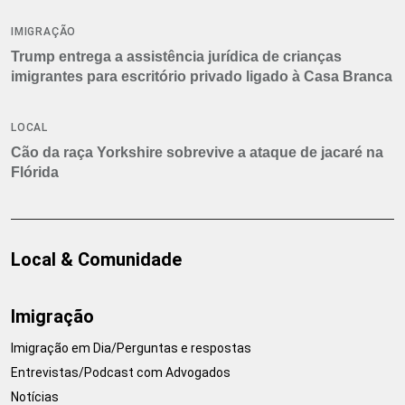
IMIGRAÇÃO
Trump entrega a assistência jurídica de crianças
imigrantes para escritório privado ligado à Casa Branca
LOCAL
Cão da raça Yorkshire sobrevive a ataque de jacaré na
Flórida
Local & Comunidade
Imigração
Imigração em Dia/Perguntas e respostas
Entrevistas/Podcast com Advogados
Notícias