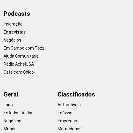
Podcasts
Imigração
Entrevistas
Negócios
Em Campo com Tozzi
Ajuda Comunitária
Rádio AcheiUSA
Café com Chico
Geral
Classificados
Local
Automóveis
Estados Unidos
Imóveis
Negócios
Empregos
Mundo
Mercadorias