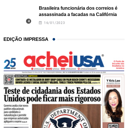
Brasileira funcionária dos correios é
assassinada a facadas na Califórnia
16/01/2023
EDIÇÃO IMPRESSA