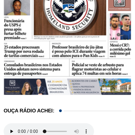
OUÇA RÁDIO ACHEI: