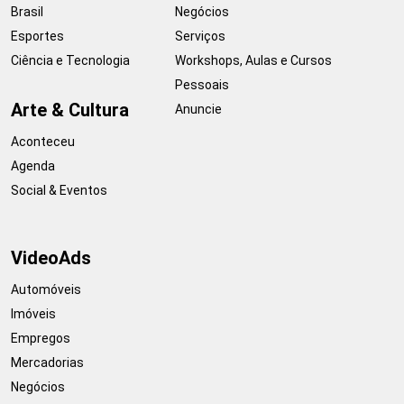
Brasil
Negócios
Esportes
Serviços
Ciência e Tecnologia
Workshops, Aulas e Cursos
Pessoais
Arte & Cultura
Anuncie
Aconteceu
Agenda
Social & Eventos
VideoAds
Automóveis
Imóveis
Empregos
Mercadorias
Negócios