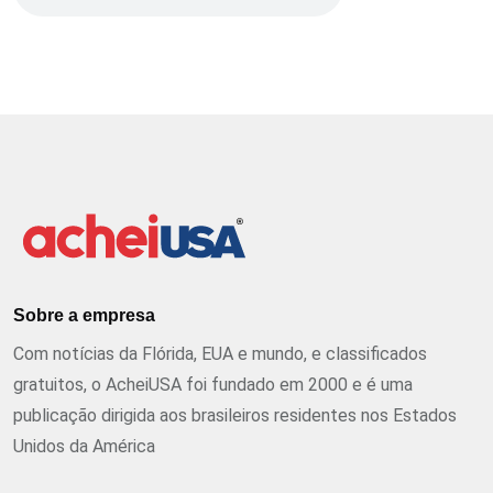
Sobre a empresa
Com notícias da Flórida, EUA e mundo, e classificados
gratuitos, o AcheiUSA foi fundado em 2000 e é uma
publicação dirigida aos brasileiros residentes nos Estados
Unidos da América