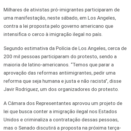
Milhares de ativistas pró-imigrantes participaram de
uma manifestação, neste sábado, em Los Angeles,
contra a lei proposta pelo governo americano que
intensifica o cerco à imigração ilegal no país.
Segundo estimativa da Polícia de Los Angeles, cerca de
200 mil pessoas participaram do protesto, sendo a
maioria de latino-americanos. “Temos que parar a
aprovação das reformas antiimigrantes, pedir uma
reforma que seja humana e justa e não racista”, disse
Javir Rodriguez, um dos organizadores do protesto.
A Câmara dos Representantes aprovou um projeto de
lei que busca conter a imigração ilegal nos Estados
Unidos e criminaliza a contratação dessas pessoas,
mas o Senado discutirá a proposta na próxima terça-