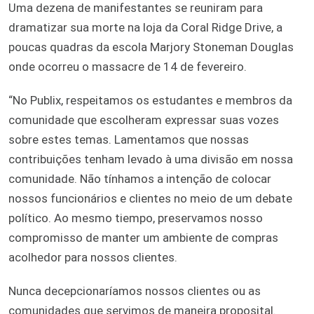
Uma dezena de manifestantes se reuniram para
dramatizar sua morte na loja da Coral Ridge Drive, a
poucas quadras da escola Marjory Stoneman Douglas
onde ocorreu o massacre de 14 de fevereiro.
“No Publix, respeitamos os estudantes e membros da
comunidade que escolheram expressar suas vozes
sobre estes temas. Lamentamos que nossas
contribuições tenham levado à uma divisão em nossa
comunidade. Não tínhamos a intenção de colocar
nossos funcionários e clientes no meio de um debate
político. Ao mesmo tiempo, preservamos nosso
compromisso de manter um ambiente de compras
acolhedor para nossos clientes.
Nunca decepcionaríamos nossos clientes ou as
comunidades que servimos de maneira proposital.