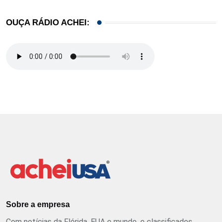
OUÇA RÁDIO ACHEI:
Sobre a empresa
Com notícias da Flórida, EUA e mundo, e classificados