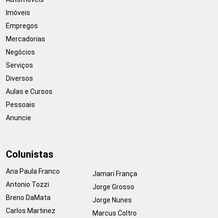
Imóveis
Empregos
Mercadorias
Negócios
Serviços
Diversos
Aulas e Cursos
Pessoais
Anuncie
Colunistas
Ana Paula Franco
Jamari França
Antonio Tozzi
Jorge Grosso
Breno DaMata
Jorge Nunes
Carlos Martinez
Marcus Coltro