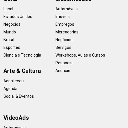
Local
Automóveis
Estados Unidos
Imóveis
Negócios
Empregos
Mundo
Mercadorias
Brasil
Negócios
Esportes
Serviços
Ciência e Tecnologia
Workshops, Aulas e Cursos
Pessoais
Arte & Cultura
Anuncie
Aconteceu
Agenda
Social & Eventos
VideoAds
Automóveis