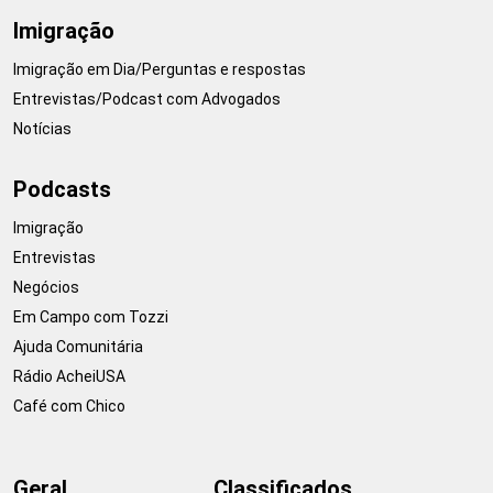
Imigração
Imigração em Dia/Perguntas e respostas
Entrevistas/Podcast com Advogados
Notícias
Podcasts
Imigração
Entrevistas
Negócios
Em Campo com Tozzi
Ajuda Comunitária
Rádio AcheiUSA
Café com Chico
Geral
Classificados