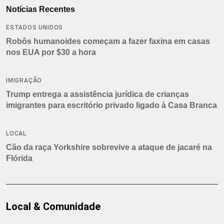
Notícias Recentes
ESTADOS UNIDOS
Robôs humanoides começam a fazer faxina em casas
nos EUA por $30 a hora
IMIGRAÇÃO
Trump entrega a assistência jurídica de crianças
imigrantes para escritório privado ligado à Casa Branca
LOCAL
Cão da raça Yorkshire sobrevive a ataque de jacaré na
Flórida
Local & Comunidade