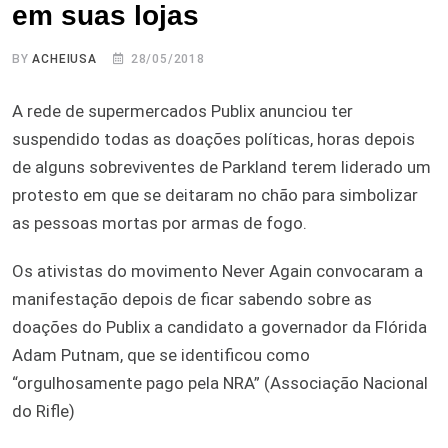
em suas lojas
BY
ACHEIUSA
28/05/2018
A rede de supermercados Publix anunciou ter
suspendido todas as doações políticas, horas depois
de alguns sobreviventes de Parkland terem liderado um
protesto em que se deitaram no chão para simbolizar
as pessoas mortas por armas de fogo.
Os ativistas do movimento Never Again convocaram a
manifestação depois de ficar sabendo sobre as
doações do Publix a candidato a governador da Flórida
Adam Putnam, que se identificou como
“orgulhosamente pago pela NRA” (Associação Nacional
do Rifle)