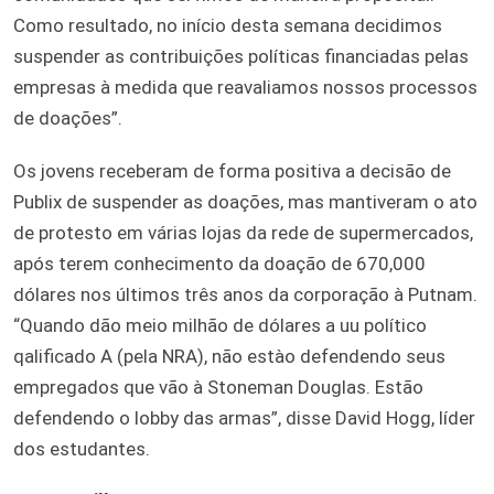
Como resultado, no início desta semana decidimos
suspender as contribuições políticas financiadas pelas
empresas à medida que reavaliamos nossos processos
de doações”.
Os jovens receberam de forma positiva a decisão de
Publix de suspender as doações, mas mantiveram o ato
de protesto em várias lojas da rede de supermercados,
após terem conhecimento da doação de 670,000
dólares nos últimos três anos da corporação à Putnam.
“Quando dão meio milhão de dólares a uu político
qalificado A (pela NRA), não estào defendendo seus
empregados que vão à Stoneman Douglas. Estão
defendendo o lobby das armas”, disse David Hogg, líder
dos estudantes.