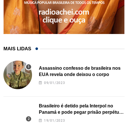
MAIS LIDAS
Assassino confesso de brasileira nos
EUA revela onde deixou o corpo
09/01/2023
Brasileiro é detido pela Interpol no
Panamá e pode pegar prisão perpétua
nos EUA
19/01/2023