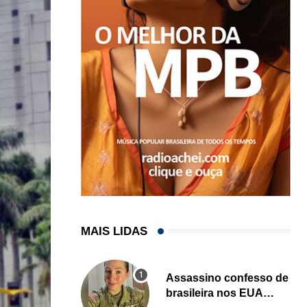
MAIS LIDAS
Assassino confesso de
brasileira nos EUA