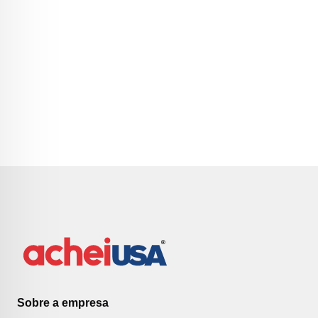
Sobre a empresa