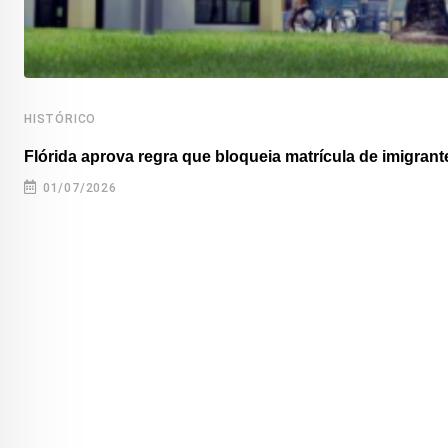
HISTÓRICO
Flórida aprova regra que bloqueia matrícula de imigrante
01/07/2026