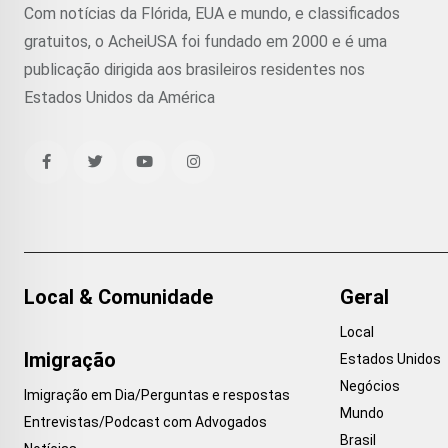
Com notícias da Flórida, EUA e mundo, e classificados
gratuitos, o AcheiUSA foi fundado em 2000 e é uma
publicação dirigida aos brasileiros residentes nos
Estados Unidos da América
Local & Comunidade
Geral
Local
Imigração
Estados Unidos
Negócios
Imigração em Dia/Perguntas e respostas
Mundo
Entrevistas/Podcast com Advogados
Brasil