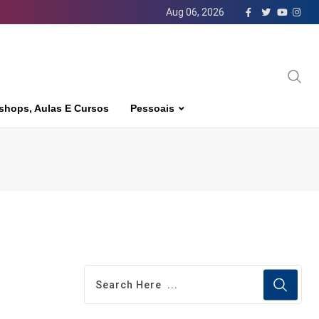
Aug 06, 2026
shops, Aulas E Cursos
Pessoais