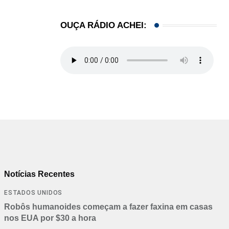
OUÇA RÁDIO ACHEI:
Notícias Recentes
ESTADOS UNIDOS
Robôs humanoides começam a fazer faxina em casas
nos EUA por $30 a hora