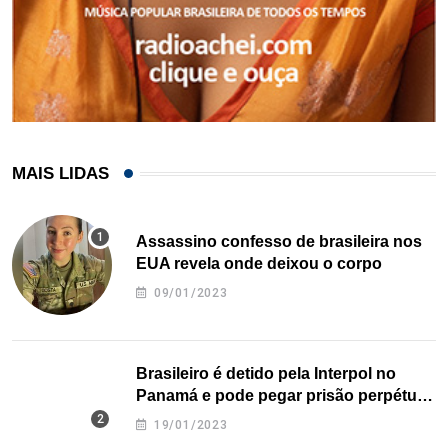
MAIS LIDAS
Assassino confesso de brasileira nos
EUA revela onde deixou o corpo
09/01/2023
Brasileiro é detido pela Interpol no
Panamá e pode pegar prisão perpétua
nos EUA
19/01/2023