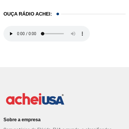
OUÇA RÁDIO ACHEI:
Sobre a empresa