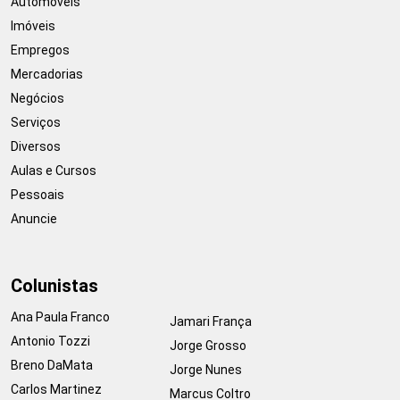
Automóveis
Imóveis
Empregos
Mercadorias
Negócios
Serviços
Diversos
Aulas e Cursos
Pessoais
Anuncie
Colunistas
Ana Paula Franco
Jamari França
Antonio Tozzi
Jorge Grosso
Breno DaMata
Jorge Nunes
Carlos Martinez
Marcus Coltro