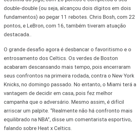
double-double (ou seja, alcançou dois dígitos em dois
fundamentos) ao pegar 11 rebotes. Chris Bosh, com 22
pontos, e LeBron, com 16, também tiveram atuação
destacada..
O grande desafio agora é desbancar o favoritismo e o
entrosamento dos Celtics. Os verdes de Boston
acabaram descansando mais tempo, pois encerraram
seus confrontos na primeira rodada, contra o New York
Knicks, no domingo passado. No entanto, o Miami terá a
vantagem de decidir em casa, pois fez melhor
campanha que o adversário. Mesmo assim, é difícil
arriscar um palpite. “Realmente não há confronto mais
equilibrado na NBA”, disse um comentarista esportivo,
falando sobre Heat x Celtics.