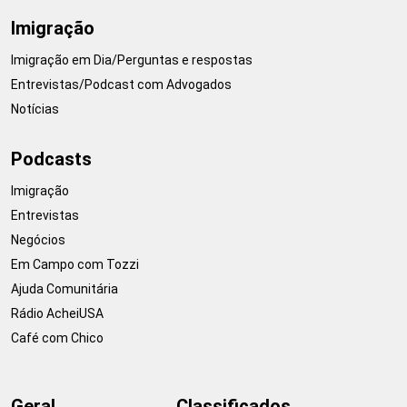
Imigração
Imigração em Dia/Perguntas e respostas
Entrevistas/Podcast com Advogados
Notícias
Podcasts
Imigração
Entrevistas
Negócios
Em Campo com Tozzi
Ajuda Comunitária
Rádio AcheiUSA
Café com Chico
Geral
Classificados