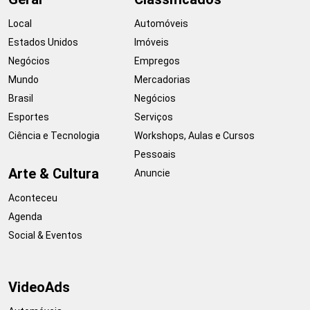
Local
Automóveis
Estados Unidos
Imóveis
Negócios
Empregos
Mundo
Mercadorias
Brasil
Negócios
Esportes
Serviços
Ciência e Tecnologia
Workshops, Aulas e Cursos
Pessoais
Arte & Cultura
Anuncie
Aconteceu
Agenda
Social & Eventos
VideoAds