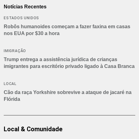
Notícias Recentes
ESTADOS UNIDOS
Robôs humanoides começam a fazer faxina em casas
nos EUA por $30 a hora
IMIGRAÇÃO
Trump entrega a assistência jurídica de crianças
imigrantes para escritório privado ligado à Casa Branca
LOCAL
Cão da raça Yorkshire sobrevive a ataque de jacaré na
Flórida
Local & Comunidade