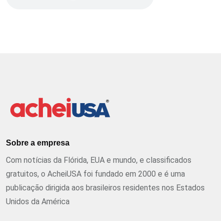
Sobre a empresa
Com notícias da Flórida, EUA e mundo, e classificados
gratuitos, o AcheiUSA foi fundado em 2000 e é uma
publicação dirigida aos brasileiros residentes nos Estados
Unidos da América