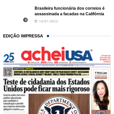
Brasileira funcionária dos correios é
assassinada a facadas na Califórnia
16/01/2023
EDIÇÃO IMPRESSA