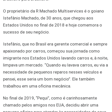
O proprietário da R Machado Multiservices é o goiano
Istefânio Machado, de 30 anos, que chegou aos
Estados Unidos no final de 2018 e hoje comemora o
sucesso de seu negócio.
Istefânio, que no Brasil era gerente comercial e sempre
apaixonado por carros, começou sua jornada como
imigrante nos Estados Unidos lavando carros e, à noite,
limpava um mercado. “Quando eu lavava carros, eu via a
necessidade de pequenos reparos nesses veículos e
pensei, esse seria um bom negócio”. Ele também
trabalhou em uma oficina mecânica.
No final de 2019, “Pequi”, como é carinhosamente
chamado pelos amigos nos EUA, decidiu abrir uma