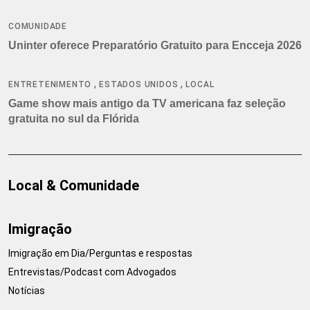
COMUNIDADE
Uninter oferece Preparatório Gratuito para Encceja 2026
,
,
ENTRETENIMENTO
ESTADOS UNIDOS
LOCAL
Game show mais antigo da TV americana faz seleção
gratuita no sul da Flórida
Local & Comunidade
Imigração
Imigração em Dia/Perguntas e respostas
Entrevistas/Podcast com Advogados
Notícias