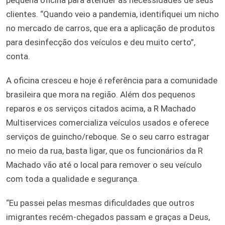
pequena oficina para atender às necessidades de seus
clientes. “Quando veio a pandemia, identifiquei um nicho
no mercado de carros, que era a aplicação de produtos
para desinfecção dos veículos e deu muito certo”,
conta.
A oficina cresceu e hoje é referência para a comunidade
brasileira que mora na região. Além dos pequenos
reparos e os serviços citados acima, a R Machado
Multiservices comercializa veículos usados e oferece
serviços de guincho/reboque. Se o seu carro estragar
no meio da rua, basta ligar, que os funcionários da R
Machado vão até o local para remover o seu veículo
com toda a qualidade e segurança.
“Eu passei pelas mesmas dificuldades que outros
imigrantes recém-chegados passam e graças a Deus,