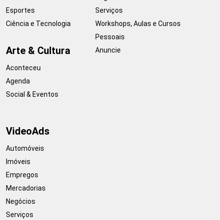
Esportes
Serviços
Ciência e Tecnologia
Workshops, Aulas e Cursos
Pessoais
Arte & Cultura
Anuncie
Aconteceu
Agenda
Social & Eventos
VideoAds
Automóveis
Imóveis
Empregos
Mercadorias
Negócios
Serviços