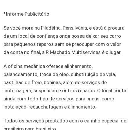
*Informe Publicitário
Se você mora na Filadélfia, Pensilvânia, e está à procura
de um local de confiança onde possa deixar seu carro
para pequenos reparos sem se preocupar com o valor
da conta no final, a R Machado Multiservices é o lugar.
A oficina mecânica oferece alinhamento,
balanceamento, troca de óleo, substituição de vela,
pastilhas de freio, bobinas, além de serviços de
lanternagem, suspensão e outros reparos. O local conta
ainda com todo tipo de serviços para pneus, como
instalação, recauchutagem e alinhamento.
Todos os serviços prestados com o carinho especial de
brasileiro para brasileiro.