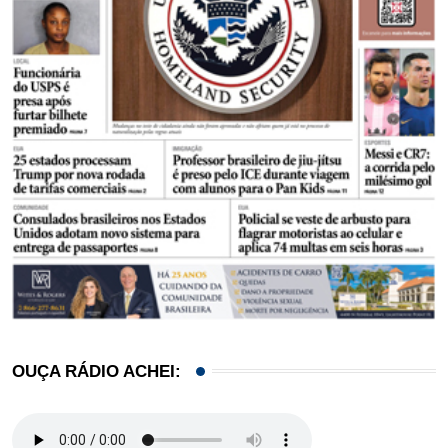
OUÇA RÁDIO ACHEI: