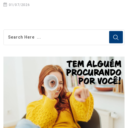
01/07/2026