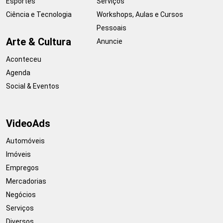
Esportes
Serviços
Ciência e Tecnologia
Workshops, Aulas e Cursos
Pessoais
Arte & Cultura
Anuncie
Aconteceu
Agenda
Social & Eventos
VideoAds
Automóveis
Imóveis
Empregos
Mercadorias
Negócios
Serviços
Diversos