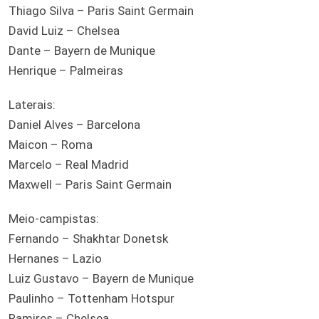
Thiago Silva – Paris Saint Germain
David Luiz – Chelsea
Dante – Bayern de Munique
Henrique – Palmeiras
Laterais:
Daniel Alves – Barcelona
Maicon – Roma
Marcelo – Real Madrid
Maxwell – Paris Saint Germain
Meio-campistas:
Fernando – Shakhtar Donetsk
Hernanes – Lazio
Luiz Gustavo – Bayern de Munique
Paulinho – Tottenham Hotspur
Ramires – Chelsea