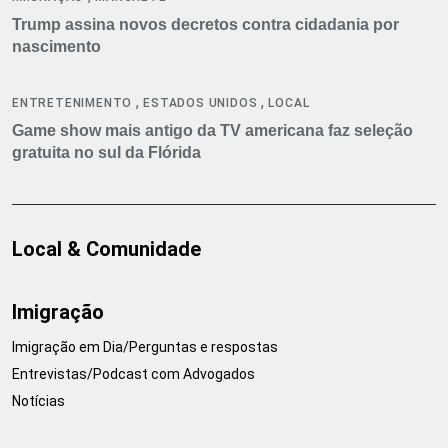
Trump assina novos decretos contra cidadania por
nascimento
,
,
ENTRETENIMENTO
ESTADOS UNIDOS
LOCAL
Game show mais antigo da TV americana faz seleção
gratuita no sul da Flórida
Local & Comunidade
Imigração
Imigração em Dia/Perguntas e respostas
Entrevistas/Podcast com Advogados
Notícias