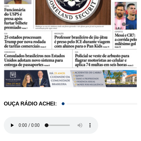
OUÇA RÁDIO ACHEI: