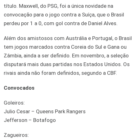
título. Maxwell, do PSG, foi a única novidade na
convocação para o jogo contra a Suíça, que o Brasil
perdeu por 1 a 0, com gol contra de Daniel Alves.
Além dos amistosos com Austrália e Portugal, o Brasil
tem jogos marcados contra Coreia do Sul e Gana ou
Zâmbia, ainda a ser definido. Em novembro, a seleção
disputará mais duas partidas nos Estados Unidos. Os
rivais ainda não foram definidos, segundo a CBF.
Convocados
Goleiros:
Julio Cesar – Queens Park Rangers
Jefferson – Botafogo
Zagueiros: