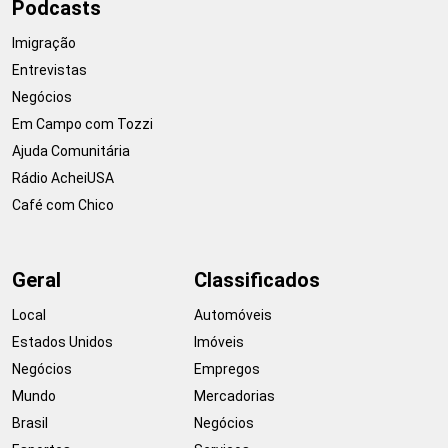
Podcasts
Imigração
Entrevistas
Negócios
Em Campo com Tozzi
Ajuda Comunitária
Rádio AcheiUSA
Café com Chico
Geral
Classificados
Local
Automóveis
Estados Unidos
Imóveis
Negócios
Empregos
Mundo
Mercadorias
Brasil
Negócios