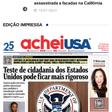
assassinada a facadas na Califórnia
16/01/2023
EDIÇÃO IMPRESSA