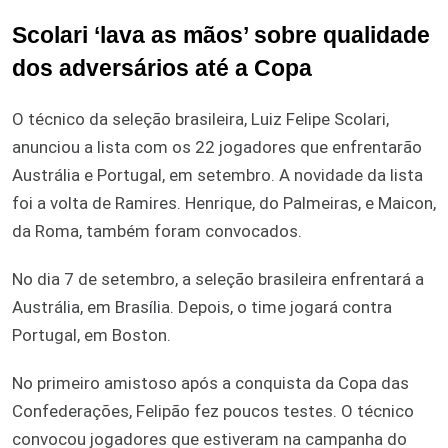
Scolari ‘lava as mãos’ sobre qualidade
dos adversários até a Copa
O técnico da seleção brasileira, Luiz Felipe Scolari,
anunciou a lista com os 22 jogadores que enfrentarão
Austrália e Portugal, em setembro. A novidade da lista
foi a volta de Ramires. Henrique, do Palmeiras, e Maicon,
da Roma, também foram convocados.
No dia 7 de setembro, a seleção brasileira enfrentará a
Austrália, em Brasília. Depois, o time jogará contra
Portugal, em Boston.
No primeiro amistoso após a conquista da Copa das
Confederações, Felipão fez poucos testes. O técnico
convocou jogadores que estiveram na campanha do