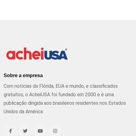
Sobre a empresa
Com notícias da Flórida, EUA e mundo, e classificados
gratuitos, o AcheiUSA foi fundado em 2000 e é uma
publicação dirigida aos brasileiros residentes nos Estados
Unidos da América