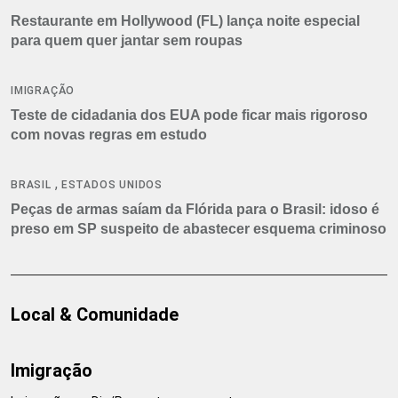
Restaurante em Hollywood (FL) lança noite especial
para quem quer jantar sem roupas
IMIGRAÇÃO
Teste de cidadania dos EUA pode ficar mais rigoroso
com novas regras em estudo
,
BRASIL
ESTADOS UNIDOS
Peças de armas saíam da Flórida para o Brasil: idoso é
preso em SP suspeito de abastecer esquema criminoso
Local & Comunidade
Imigração