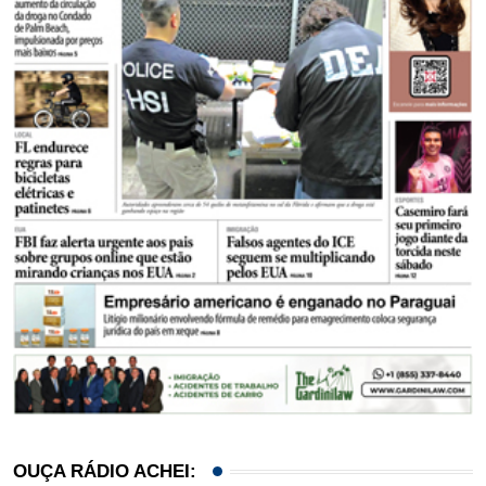
OUÇA RÁDIO ACHEI: