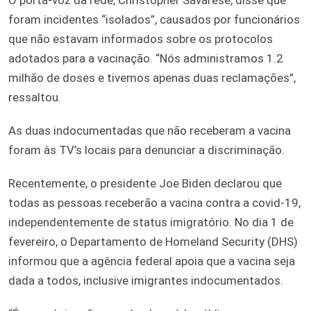
foram incidentes “isolados”, causados por funcionários
que não estavam informados sobre os protocolos
adotados para a vacinação. “Nós administramos 1.2
milhão de doses e tivemos apenas duas reclamações”,
ressaltou.
As duas indocumentadas que não receberam a vacina
foram às TV’s locais para denunciar a discriminação.
Recentemente, o presidente Joe Biden declarou que
todas as pessoas receberão a vacina contra a covid-19,
independentemente de status imigratório. No dia 1 de
fevereiro, o Departamento de Homeland Security (DHS)
informou que a agência federal apoia que a vacina seja
dada a todos, inclusive imigrantes indocumentados.