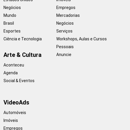
Negócios
Empregos
Mundo
Mercadorias
Brasil
Negócios
Esportes
Serviços
Ciência e Tecnologia
Workshops, Aulas e Cursos
Pessoais
Arte & Cultura
Anuncie
Aconteceu
Agenda
Social & Eventos
VideoAds
Automóveis
Imóveis
Empregos