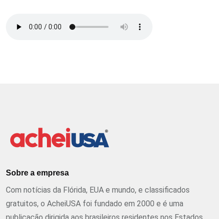
Sobre a empresa
Com notícias da Flórida, EUA e mundo, e classificados
gratuitos, o AcheiUSA foi fundado em 2000 e é uma
publicação dirigida aos brasileiros residentes nos Estados