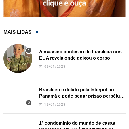
MAIS LIDAS
Assassino confesso de brasileira nos
EUA revela onde deixou o corpo
09/01/2023
Brasileiro é detido pela Interpol no
Panamá e pode pegar prisão perpétua
nos EUA
19/01/2023
1º condomínio do mundo de casas