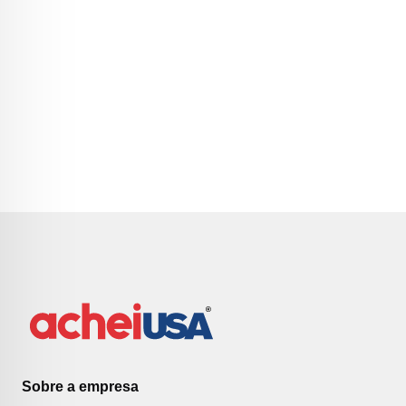
Sobre a empresa