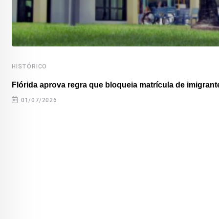
HISTÓRICO
Flórida aprova regra que bloqueia matrícula de imigrante
01/07/2026