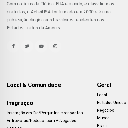
Com notícias da Flórida, EUA e mundo, e classificados
gratuitos, o AcheiUSA foi fundado em 2000 e é uma
publicação dirigida aos brasileiros residentes nos
Estados Unidos da América
Local & Comunidade
Geral
Local
Imigração
Estados Unidos
Negócios
Imigração em Dia/Perguntas e respostas
Mundo
Entrevistas/Podcast com Advogados
Brasil