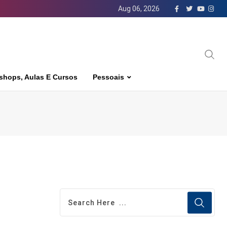
Aug 06, 2026
shops, Aulas E Cursos
Pessoais