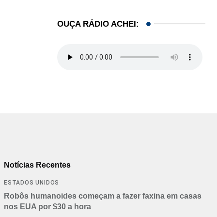
OUÇA RÁDIO ACHEI:
Notícias Recentes
ESTADOS UNIDOS
Robôs humanoides começam a fazer faxina em casas
nos EUA por $30 a hora