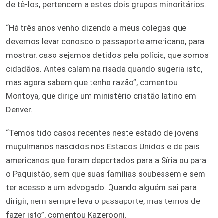
de tê-los, pertencem a estes dois grupos minoritários.
“Há três anos venho dizendo a meus colegas que
devemos levar conosco o passaporte americano, para
mostrar, caso sejamos detidos pela polícia, que somos
cidadãos. Antes caíam na risada quando sugeria isto,
mas agora sabem que tenho razão”, comentou
Montoya, que dirige um ministério cristão latino em
Denver.
“Temos tido casos recentes neste estado de jovens
muçulmanos nascidos nos Estados Unidos e de pais
americanos que foram deportados para a Síria ou para
o Paquistão, sem que suas famílias soubessem e sem
ter acesso a um advogado. Quando alguém sai para
dirigir, nem sempre leva o passaporte, mas temos de
fazer isto”, comentou Kazerooni.