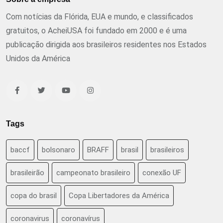
Com notícias da Flórida, EUA e mundo, e classificados
gratuitos, o AcheiUSA foi fundado em 2000 e é uma
publicação dirigida aos brasileiros residentes nos Estados
Unidos da América
Tags
baccf
bolsonaro
BRAFF
brasil
brasileiros
brasileirão
campeonato brasileiro
conexão UF
copa do brasil
Copa Libertadores da América
coronavirus
coronavírus