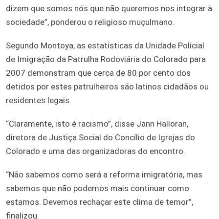
dizem que somos nós que não queremos nos integrar à
sociedade”, ponderou o religioso muçulmano.
Segundo Montoya, as estatísticas da Unidade Policial
de Imigração da Patrulha Rodoviária do Colorado para
2007 demonstram que cerca de 80 por cento dos
detidos por estes patrulheiros são latinos cidadãos ou
residentes legais.
“Claramente, isto é racismo”, disse Jann Halloran,
diretora de Justiça Social do Concílio de Igrejas do
Colorado e uma das organizadoras do encontro.
“Não sabemos como será a reforma imigratória, mas
sabemos que não podemos mais continuar como
estamos. Devemos rechaçar este clima de temor”,
finalizou.