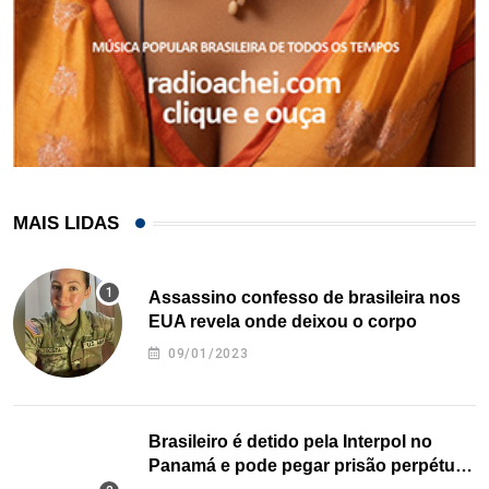
MAIS LIDAS
Assassino confesso de brasileira nos
EUA revela onde deixou o corpo
09/01/2023
Brasileiro é detido pela Interpol no
Panamá e pode pegar prisão perpétua