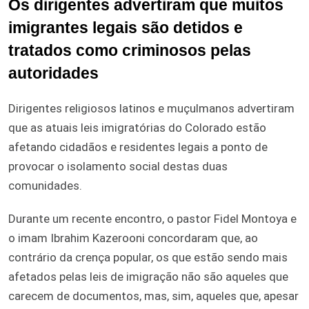
Os dirigentes advertiram que muitos
imigrantes legais são detidos e
tratados como criminosos pelas
autoridades
Dirigentes religiosos latinos e muçulmanos advertiram
que as atuais leis imigratórias do Colorado estão
afetando cidadãos e residentes legais a ponto de
provocar o isolamento social destas duas
comunidades.
Durante um recente encontro, o pastor Fidel Montoya e
o imam Ibrahim Kazerooni concordaram que, ao
contrário da crença popular, os que estão sendo mais
afetados pelas leis de imigração não são aqueles que
carecem de documentos, mas, sim, aqueles que, apesar