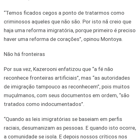
“Temos ficados cegos a ponto de tratarmos como
criminosos aqueles que não são. Por isto nã creio que
haja uma reforma imigratória, porque primeiro é preciso
haver uma reforma de corações”, opinou Montoya.
Não há fronteiras
Por sua vez, Kazerooni enfatizou que “a fé não
reconhece fronteiras artificiais”, mas “as autoridades
de imigração tampouco as reconhecem”, pois muitos
muçulmanos, com seus documentos em ordem, “são
tratados como indocumentados”.
“Quando as leis imigratórias se baseiam em perfis
raciais, desumanizam as pessoas. E quando isto ocorre,
a comunidade se isola. E depois nossos críticos nos