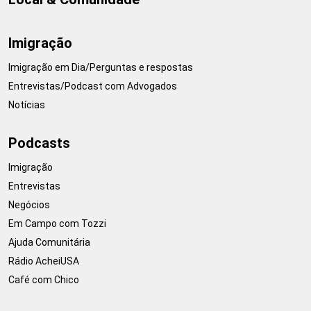
Imigração
Imigração em Dia/Perguntas e respostas
Entrevistas/Podcast com Advogados
Notícias
Podcasts
Imigração
Entrevistas
Negócios
Em Campo com Tozzi
Ajuda Comunitária
Rádio AcheiUSA
Café com Chico