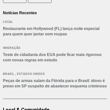
Notícias Recentes
LOCAL
Restaurante em Hollywood (FL) lança noite especial
para quem quer jantar sem roupas
IMIGRAÇÃO
Teste de cidadania dos EUA pode ficar mais rigoroso
com novas regras em estudo
,
BRASIL
ESTADOS UNIDOS
Peças de armas saíam da Flórida para o Brasil: idoso é
preso em SP suspeito de abastecer esquema criminoso
Local & Comunidade