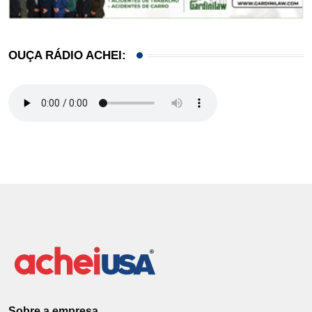
OUÇA RÁDIO ACHEI:
Sobre a empresa