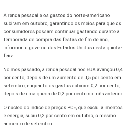
A renda pessoal e os gastos do norte-americano
subiram em outubro, garantindo os meios para que os
consumidores possam continuar gastando durante a
temporada de compra das festas de fim de ano,
informou o governo dos Estados Unidos nesta quinta-
feira.
No mês passado, a renda pessoal nos EUA avançou 0,4
por cento, depois de um aumento de 0,5 por cento em
setembro, enquanto os gastos subiram 0,2 por cento,
depois de uma queda de 0,2 por cento no mês anterior.
O núcleo do índice de preços PCE, que exclui alimentos
e energia, subiu 0,2 por cento em outubro, o mesmo
aumento de setembro.