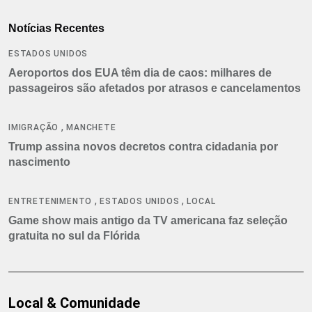
Notícias Recentes
ESTADOS UNIDOS
Aeroportos dos EUA têm dia de caos: milhares de
passageiros são afetados por atrasos e cancelamentos
,
IMIGRAÇÃO
MANCHETE
Trump assina novos decretos contra cidadania por
nascimento
,
,
ENTRETENIMENTO
ESTADOS UNIDOS
LOCAL
Game show mais antigo da TV americana faz seleção
gratuita no sul da Flórida
Local & Comunidade