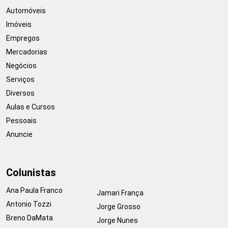
Automóveis
Imóveis
Empregos
Mercadorias
Negócios
Serviços
Diversos
Aulas e Cursos
Pessoais
Anuncie
Colunistas
Ana Paula Franco
Jamari França
Antonio Tozzi
Jorge Grosso
Breno DaMata
Jorge Nunes