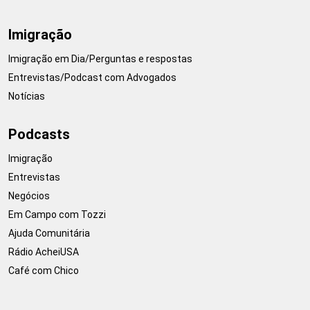
Imigração
Imigração em Dia/Perguntas e respostas
Entrevistas/Podcast com Advogados
Notícias
Podcasts
Imigração
Entrevistas
Negócios
Em Campo com Tozzi
Ajuda Comunitária
Rádio AcheiUSA
Café com Chico