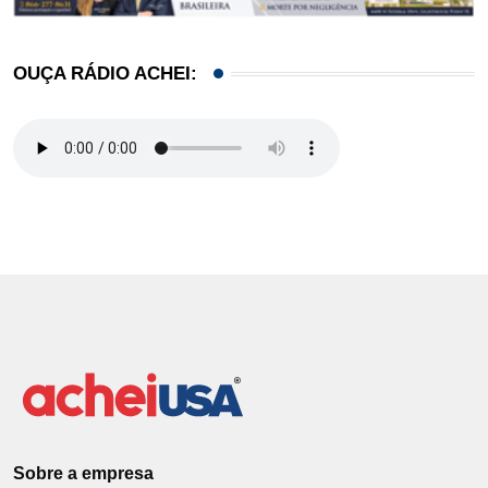
OUÇA RÁDIO ACHEI:
Sobre a empresa