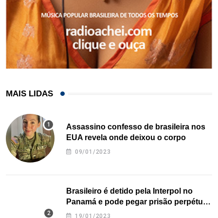
MAIS LIDAS
Assassino confesso de brasileira nos
EUA revela onde deixou o corpo
09/01/2023
Brasileiro é detido pela Interpol no
Panamá e pode pegar prisão perpétua
nos EUA
19/01/2023