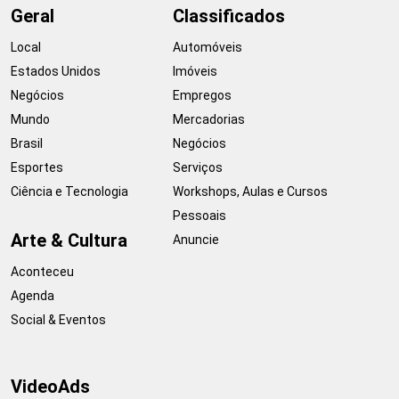
Geral
Classificados
Local
Automóveis
Estados Unidos
Imóveis
Negócios
Empregos
Mundo
Mercadorias
Brasil
Negócios
Esportes
Serviços
Ciência e Tecnologia
Workshops, Aulas e Cursos
Pessoais
Arte & Cultura
Anuncie
Aconteceu
Agenda
Social & Eventos
VideoAds