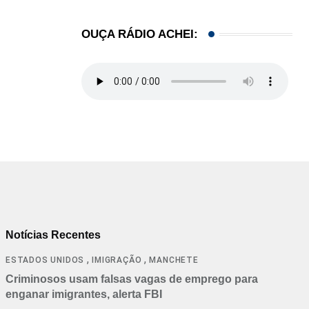
OUÇA RÁDIO ACHEI:
Notícias Recentes
,
,
ESTADOS UNIDOS
IMIGRAÇÃO
MANCHETE
Criminosos usam falsas vagas de emprego para
enganar imigrantes, alerta FBI