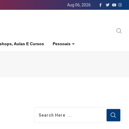
Aug 06, 2026
shops, Aulas E Cursos
Pessoais