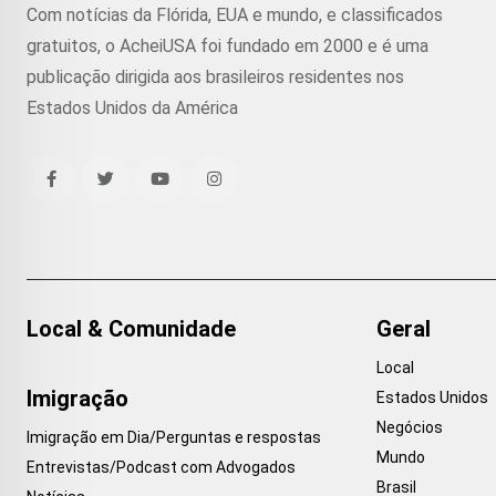
Com notícias da Flórida, EUA e mundo, e classificados
gratuitos, o AcheiUSA foi fundado em 2000 e é uma
publicação dirigida aos brasileiros residentes nos
Estados Unidos da América
Local & Comunidade
Geral
Local
Imigração
Estados Unidos
Negócios
Imigração em Dia/Perguntas e respostas
Mundo
Entrevistas/Podcast com Advogados
Brasil