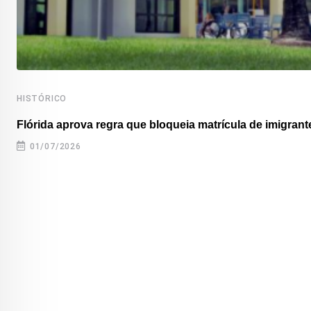
HISTÓRICO
Flórida aprova regra que bloqueia matrícula de imigrante
01/07/2026