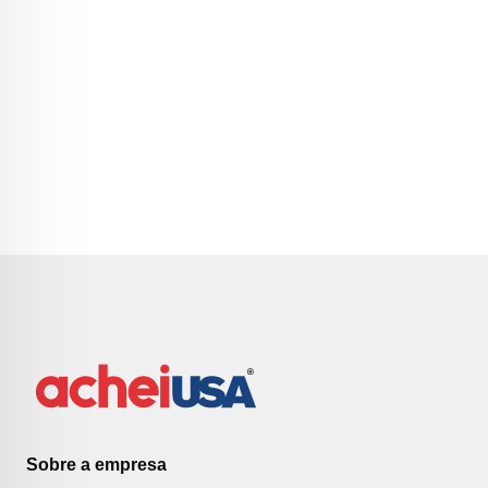
Sobre a empresa