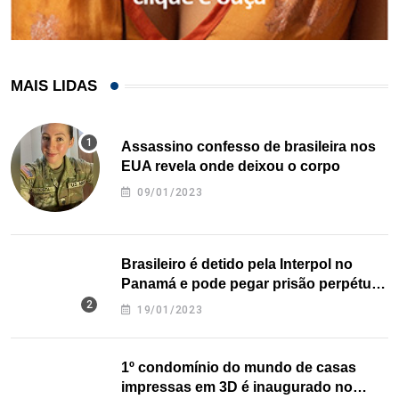
MAIS LIDAS
Assassino confesso de brasileira nos
EUA revela onde deixou o corpo
09/01/2023
Brasileiro é detido pela Interpol no
Panamá e pode pegar prisão perpétua
nos EUA
19/01/2023
1º condomínio do mundo de casas
impressas em 3D é inaugurado no