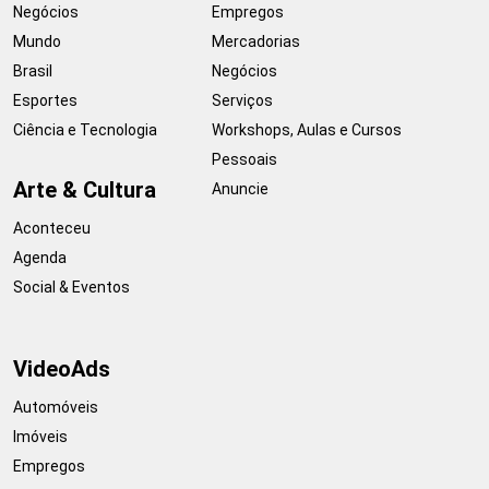
Negócios
Empregos
Mundo
Mercadorias
Brasil
Negócios
Esportes
Serviços
Ciência e Tecnologia
Workshops, Aulas e Cursos
Pessoais
Arte & Cultura
Anuncie
Aconteceu
Agenda
Social & Eventos
VideoAds
Automóveis
Imóveis
Empregos