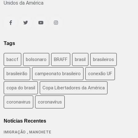
Unidos da América
Tags
baccf
bolsonaro
BRAFF
brasil
brasileiros
brasileirão
campeonato brasileiro
conexão UF
copa do brasil
Copa Libertadores da América
coronavirus
coronavírus
Notícias Recentes
,
IMIGRAÇÃO
MANCHETE