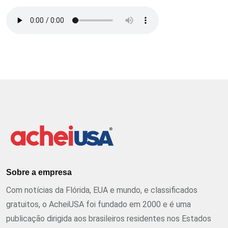
Sobre a empresa
Com notícias da Flórida, EUA e mundo, e classificados
gratuitos, o AcheiUSA foi fundado em 2000 e é uma
publicação dirigida aos brasileiros residentes nos Estados