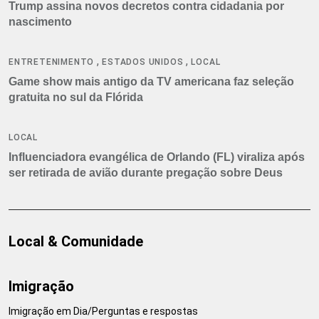
Trump assina novos decretos contra cidadania por
nascimento
,
,
ENTRETENIMENTO
ESTADOS UNIDOS
LOCAL
Game show mais antigo da TV americana faz seleção
gratuita no sul da Flórida
LOCAL
Influenciadora evangélica de Orlando (FL) viraliza após
ser retirada de avião durante pregação sobre Deus
Local & Comunidade
Imigração
Imigração em Dia/Perguntas e respostas