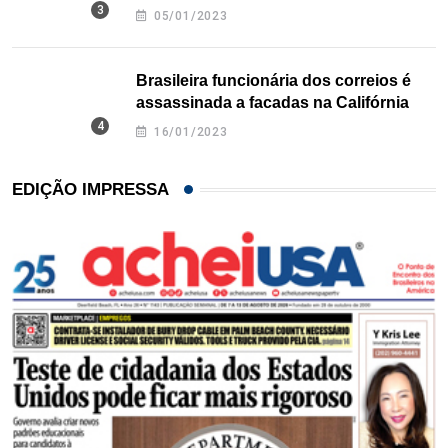
Texas
05/01/2023
Brasileira funcionária dos correios é
assassinada a facadas na Califórnia
16/01/2023
EDIÇÃO IMPRESSA