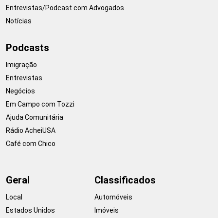
Entrevistas/Podcast com Advogados
Notícias
Podcasts
Imigração
Entrevistas
Negócios
Em Campo com Tozzi
Ajuda Comunitária
Rádio AcheiUSA
Café com Chico
Geral
Classificados
Local
Automóveis
Estados Unidos
Imóveis