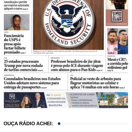
OUÇA RÁDIO ACHEI: