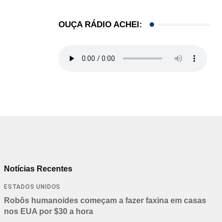
OUÇA RÁDIO ACHEI:
Notícias Recentes
ESTADOS UNIDOS
Robôs humanoides começam a fazer faxina em casas
nos EUA por $30 a hora