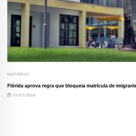
HISTÓRICO
Flórida aprova regra que bloqueia matrícula de imigrante
01/07/2026