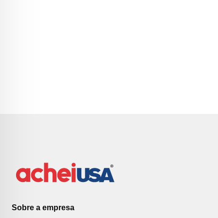
Sobre a empresa