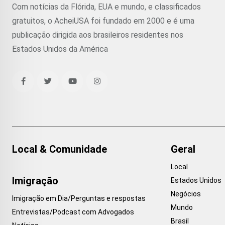
Com notícias da Flórida, EUA e mundo, e classificados
gratuitos, o AcheiUSA foi fundado em 2000 e é uma
publicação dirigida aos brasileiros residentes nos
Estados Unidos da América
Local & Comunidade
Geral
Local
Imigração
Estados Unidos
Negócios
Imigração em Dia/Perguntas e respostas
Mundo
Entrevistas/Podcast com Advogados
Brasil