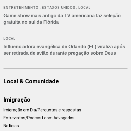
,
,
ENTRETENIMENTO
ESTADOS UNIDOS
LOCAL
Game show mais antigo da TV americana faz seleção
gratuita no sul da Flórida
LOCAL
Influenciadora evangélica de Orlando (FL) viraliza após
ser retirada de avião durante pregação sobre Deus
Local & Comunidade
Imigração
Imigração em Dia/Perguntas e respostas
Entrevistas/Podcast com Advogados
Notícias