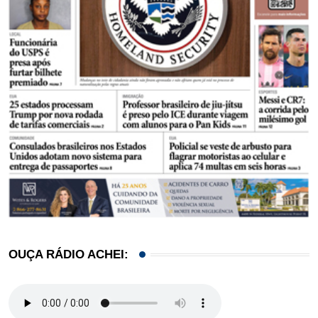
OUÇA RÁDIO ACHEI: