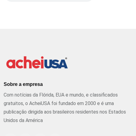
Sobre a empresa
Com notícias da Flórida, EUA e mundo, e classificados
gratuitos, o AcheiUSA foi fundado em 2000 e é uma
publicação dirigida aos brasileiros residentes nos Estados
Unidos da América