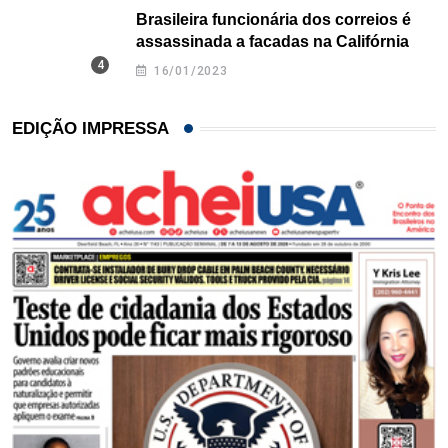
Brasileira funcionária dos correios é
assassinada a facadas na Califórnia
16/01/2023
EDIÇÃO IMPRESSA