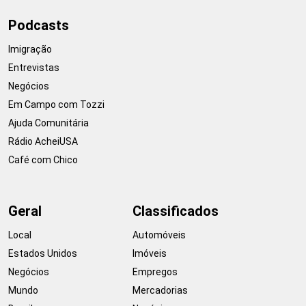
Podcasts
Imigração
Entrevistas
Negócios
Em Campo com Tozzi
Ajuda Comunitária
Rádio AcheiUSA
Café com Chico
Geral
Classificados
Local
Automóveis
Estados Unidos
Imóveis
Negócios
Empregos
Mundo
Mercadorias