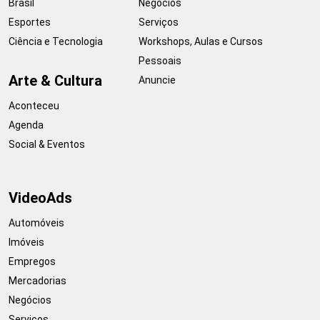
Brasil
Negócios
Esportes
Serviços
Ciência e Tecnologia
Workshops, Aulas e Cursos
Pessoais
Arte & Cultura
Anuncie
Aconteceu
Agenda
Social & Eventos
VideoAds
Automóveis
Imóveis
Empregos
Mercadorias
Negócios
Serviços