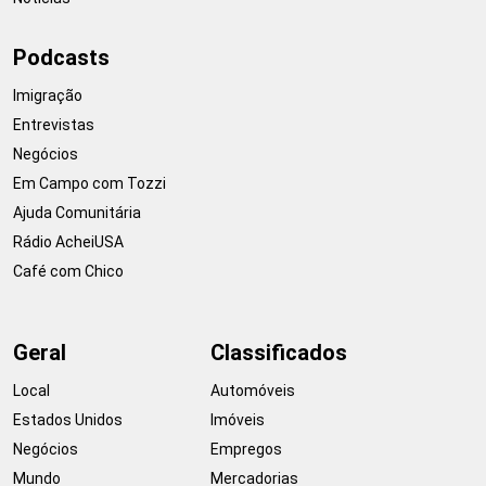
Podcasts
Imigração
Entrevistas
Negócios
Em Campo com Tozzi
Ajuda Comunitária
Rádio AcheiUSA
Café com Chico
Geral
Classificados
Local
Automóveis
Estados Unidos
Imóveis
Negócios
Empregos
Mundo
Mercadorias