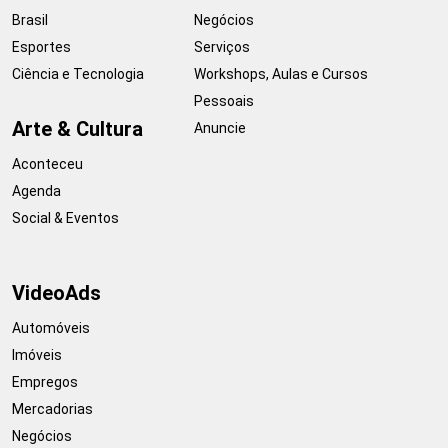
Brasil
Negócios
Esportes
Serviços
Ciência e Tecnologia
Workshops, Aulas e Cursos
Pessoais
Arte & Cultura
Anuncie
Aconteceu
Agenda
Social & Eventos
VideoAds
Automóveis
Imóveis
Empregos
Mercadorias
Negócios