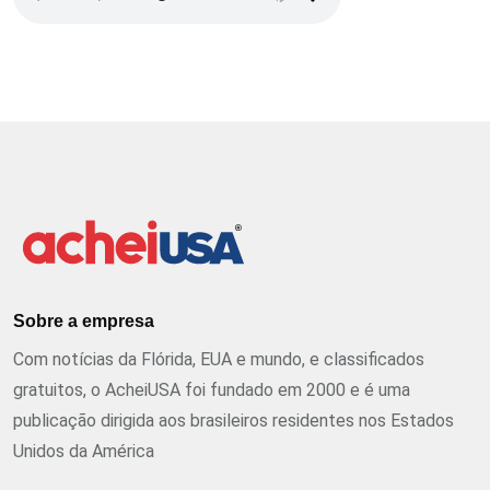
Sobre a empresa
Com notícias da Flórida, EUA e mundo, e classificados
gratuitos, o AcheiUSA foi fundado em 2000 e é uma
publicação dirigida aos brasileiros residentes nos Estados
Unidos da América