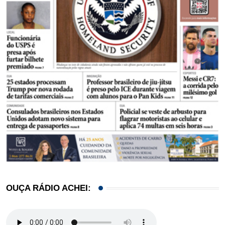
OUÇA RÁDIO ACHEI: