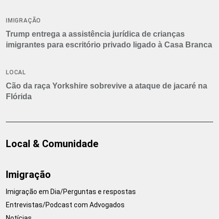
IMIGRAÇÃO
Trump entrega a assistência jurídica de crianças
imigrantes para escritório privado ligado à Casa Branca
LOCAL
Cão da raça Yorkshire sobrevive a ataque de jacaré na
Flórida
Local & Comunidade
Imigração
Imigração em Dia/Perguntas e respostas
Entrevistas/Podcast com Advogados
Notícias