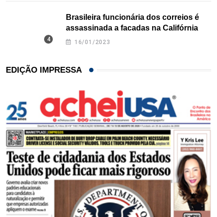
Brasileira funcionária dos correios é
assassinada a facadas na Califórnia
16/01/2023
EDIÇÃO IMPRESSA