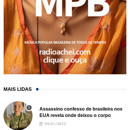
MAIS LIDAS
Assassino confesso de brasileira nos
EUA revela onde deixou o corpo
09/01/2023