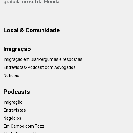
gratuita no sul da Flórida
Local & Comunidade
Imigração
Imigração em Dia/Perguntas e respostas
Entrevistas/Podcast com Advogados
Notícias
Podcasts
Imigração
Entrevistas
Negócios
Em Campo com Tozzi