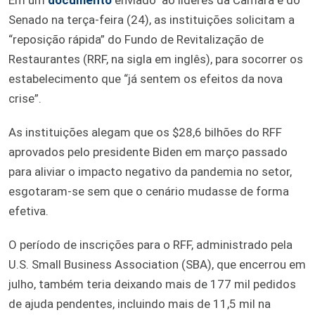
Senado na terça-feira (24), as instituições solicitam a
“reposição rápida” do Fundo de Revitalização de
Restaurantes (RRF, na sigla em inglês), para socorrer os
estabelecimento que “já sentem os efeitos da nova
crise”.
As instituições alegam que os $28,6 bilhões do RFF
aprovados pelo presidente Biden em março passado
para aliviar o impacto negativo da pandemia no setor,
esgotaram-se sem que o cenário mudasse de forma
efetiva.
O período de inscrições para o RFF, administrado pela
U.S. Small Business Association (SBA), que encerrou em
julho, também teria deixando mais de 177 mil pedidos
de ajuda pendentes, incluindo mais de 11,5 mil na