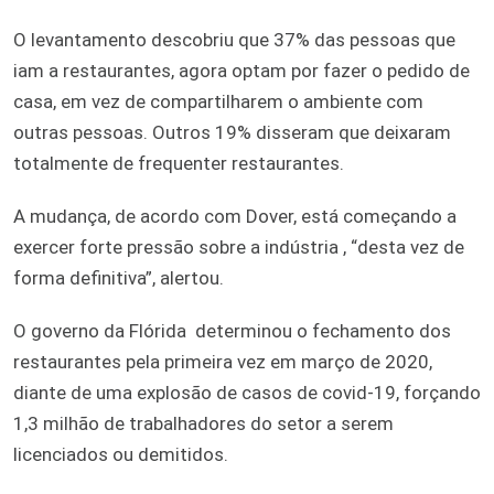
O levantamento descobriu que 37% das pessoas que
iam a restaurantes, agora optam por fazer o pedido de
casa, em vez de compartilharem o ambiente com
outras pessoas. Outros 19% disseram que deixaram
totalmente de frequenter restaurantes.
A mudança, de acordo com Dover, está começando a
exercer forte pressão sobre a indústria , “desta vez de
forma definitiva”, alertou.
O governo da Flórida determinou o fechamento dos
restaurantes pela primeira vez em março de 2020,
diante de uma explosão de casos de covid-19, forçando
1,3 milhão de trabalhadores do setor a serem
licenciados ou demitidos.