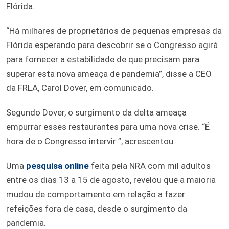
Flórida.
“Há milhares de proprietários de pequenas empresas da
Flórida esperando para descobrir se o Congresso agirá
para fornecer a estabilidade de que precisam para
superar esta nova ameaça de pandemia”, disse a CEO
da FRLA, Carol Dover, em comunicado.
Segundo Dover, o surgimento da delta ameaça
empurrar esses restaurantes para uma nova crise. “É
hora de o Congresso intervir ”, acrescentou.
Uma
pesquisa online
feita pela NRA com mil adultos
entre os dias 13 a 15 de agosto, revelou que a maioria
mudou de comportamento em relação a fazer
refeições fora de casa, desde o surgimento da
pandemia.