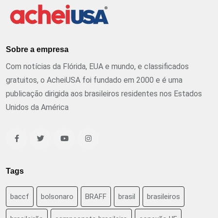
Sobre a empresa
Com notícias da Flórida, EUA e mundo, e classificados
gratuitos, o AcheiUSA foi fundado em 2000 e é uma
publicação dirigida aos brasileiros residentes nos Estados
Unidos da América
Tags
baccf
bolsonaro
BRAFF
brasil
brasileiros