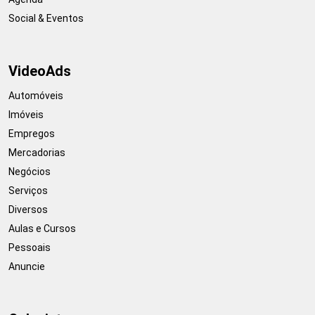
Social & Eventos
VideoAds
Automóveis
Imóveis
Empregos
Mercadorias
Negócios
Serviços
Diversos
Aulas e Cursos
Pessoais
Anuncie