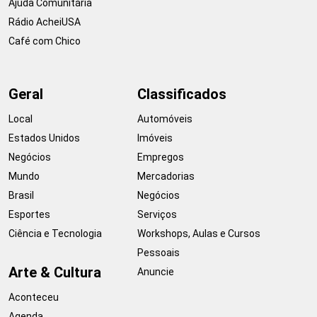
Ajuda Comunitária
Rádio AcheiUSA
Café com Chico
Geral
Classificados
Local
Automóveis
Estados Unidos
Imóveis
Negócios
Empregos
Mundo
Mercadorias
Brasil
Negócios
Esportes
Serviços
Ciência e Tecnologia
Workshops, Aulas e Cursos
Pessoais
Arte & Cultura
Anuncie
Aconteceu
Agenda