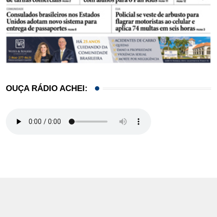
OUÇA RÁDIO ACHEI: