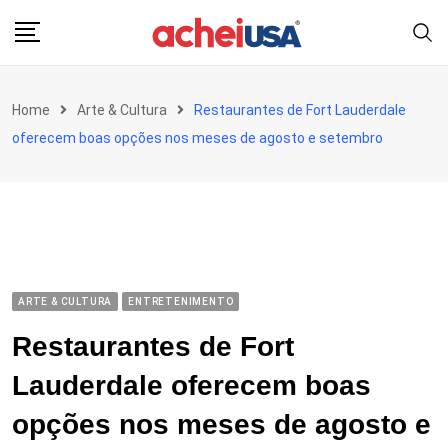
Skip
to
content
Home
Arte & Cultura
Restaurantes de Fort Lauderdale
oferecem boas opções nos meses de agosto e setembro
ARTE & CULTURA
ENTRETENIMENTO
Restaurantes de Fort
Lauderdale oferecem boas
opções nos meses de agosto e