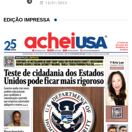
16/01/2023
EDIÇÃO IMPRESSA