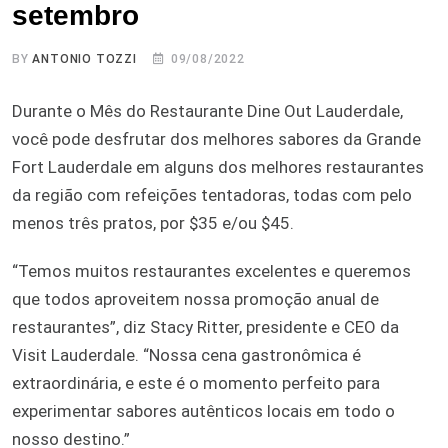
setembro
BY
ANTONIO TOZZI
09/08/2022
Durante o Mês do Restaurante Dine Out Lauderdale,
você pode desfrutar dos melhores sabores da Grande
Fort Lauderdale em alguns dos melhores restaurantes
da região com refeições tentadoras, todas com pelo
menos três pratos, por $35 e/ou $45.
“Temos muitos restaurantes excelentes e queremos
que todos aproveitem nossa promoção anual de
restaurantes”, diz Stacy Ritter, presidente e CEO da
Visit Lauderdale. “Nossa cena gastronômica é
extraordinária, e este é o momento perfeito para
experimentar sabores autênticos locais em todo o
nosso destino.”