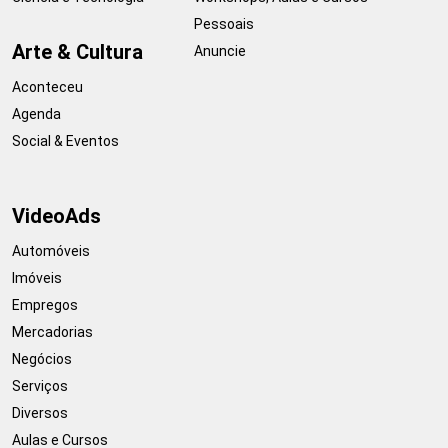
Pessoais
Arte & Cultura
Anuncie
Aconteceu
Agenda
Social & Eventos
VideoAds
Automóveis
Imóveis
Empregos
Mercadorias
Negócios
Serviços
Diversos
Aulas e Cursos