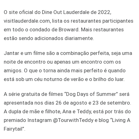
O site oficial do Dine Out Lauderdale de 2022,
visitlauderdale.com, lista os restaurantes participantes
em todo o condado de Broward. Mais restaurantes
estão sendo adicionados diariamente.
Jantar e um filme são a combinação perfeita, seja uma
noite de encontro ou apenas um encontro com os
amigos. O que o torna ainda mais perfeito é quando
está sob um céu noturno de verão e o brilho do luar.
A série gratuita de filmes “Dog Days of Summer” será
apresentada nos dias 26 de agosto e 23 de setembro.
A dupla de mãe e filhote, Ana e Teddy, está por trás do
premiado Instagram @TourwithTeddy e blog “Living A
Fairytail”.