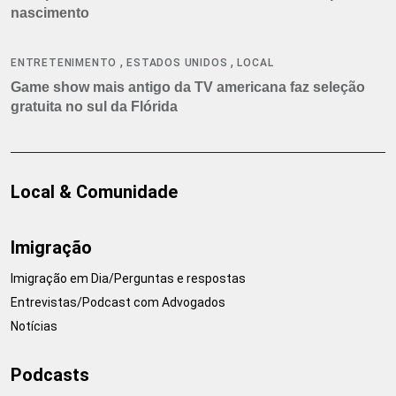
nascimento
,
,
ENTRETENIMENTO
ESTADOS UNIDOS
LOCAL
Game show mais antigo da TV americana faz seleção
gratuita no sul da Flórida
Local & Comunidade
Imigração
Imigração em Dia/Perguntas e respostas
Entrevistas/Podcast com Advogados
Notícias
Podcasts