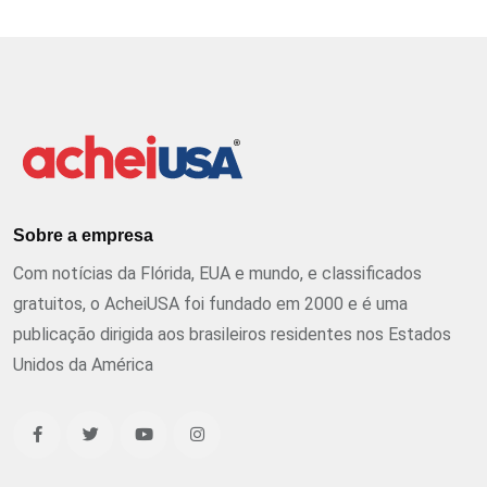
Sobre a empresa
Com notícias da Flórida, EUA e mundo, e classificados
gratuitos, o AcheiUSA foi fundado em 2000 e é uma
publicação dirigida aos brasileiros residentes nos Estados
Unidos da América