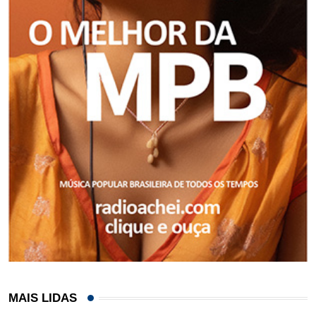
MAIS LIDAS