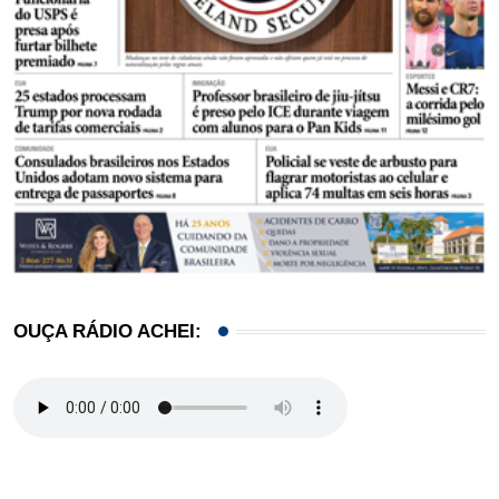
OUÇA RÁDIO ACHEI: