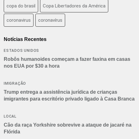
copa do brasil
Copa Libertadores da América
coronavirus
coronavírus
Notícias Recentes
ESTADOS UNIDOS
Robôs humanoides começam a fazer faxina em casas
nos EUA por $30 a hora
IMIGRAÇÃO
Trump entrega a assistência jurídica de crianças
imigrantes para escritório privado ligado à Casa Branca
LOCAL
Cão da raça Yorkshire sobrevive a ataque de jacaré na
Flórida