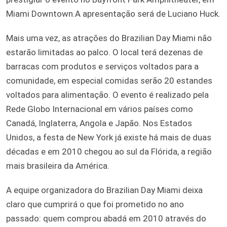
Miami Downtown.A apresentação será de Luciano Huck.
Mais uma vez, as atrações do Brazilian Day Miami não
estarão limitadas ao palco. O local terá dezenas de
barracas com produtos e serviços voltados para a
comunidade, em especial comidas serão 20 estandes
voltados para alimentação. O evento é realizado pela
Rede Globo Internacional em vários países como
Canadá, Inglaterra, Angola e Japão. Nos Estados
Unidos, a festa de New York já existe há mais de duas
décadas e em 2010 chegou ao sul da Flórida, a região
mais brasileira da América.
A equipe organizadora do Brazilian Day Miami deixa
claro que cumprirá o que foi prometido no ano
passado: quem comprou abadá em 2010 através do