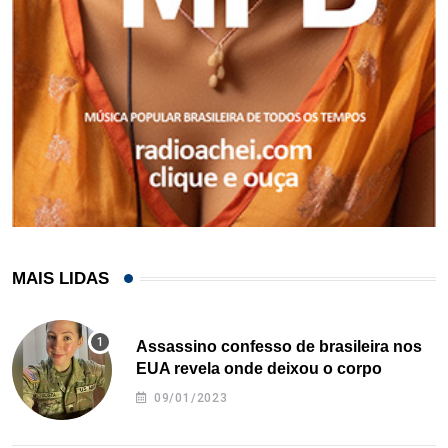
MAIS LIDAS
Assassino confesso de brasileira nos
EUA revela onde deixou o corpo
09/01/2023