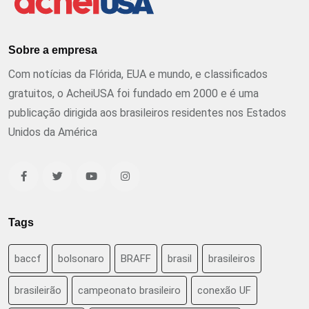
Sobre a empresa
Com notícias da Flórida, EUA e mundo, e classificados
gratuitos, o AcheiUSA foi fundado em 2000 e é uma
publicação dirigida aos brasileiros residentes nos Estados
Unidos da América
Tags
baccf
bolsonaro
BRAFF
brasil
brasileiros
brasileirão
campeonato brasileiro
conexão UF