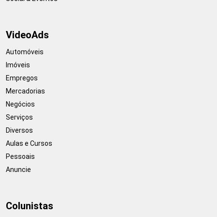
VideoAds
Automóveis
Imóveis
Empregos
Mercadorias
Negócios
Serviços
Diversos
Aulas e Cursos
Pessoais
Anuncie
Colunistas