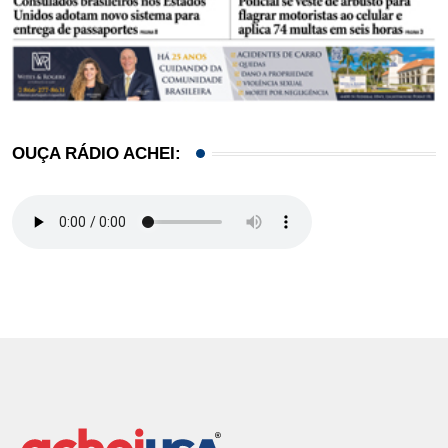
OUÇA RÁDIO ACHEI: