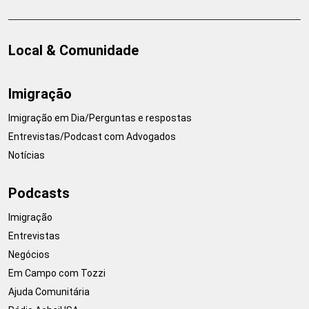
Local & Comunidade
Imigração
Imigração em Dia/Perguntas e respostas
Entrevistas/Podcast com Advogados
Notícias
Podcasts
Imigração
Entrevistas
Negócios
Em Campo com Tozzi
Ajuda Comunitária