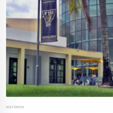
HISTÓRICO