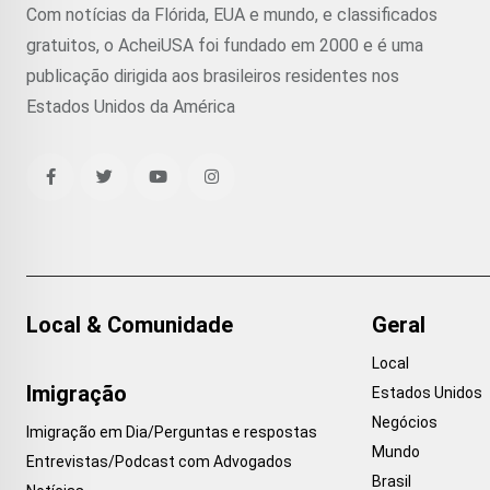
Com notícias da Flórida, EUA e mundo, e classificados
gratuitos, o AcheiUSA foi fundado em 2000 e é uma
publicação dirigida aos brasileiros residentes nos
Estados Unidos da América
Local & Comunidade
Geral
Local
Imigração
Estados Unidos
Negócios
Imigração em Dia/Perguntas e respostas
Mundo
Entrevistas/Podcast com Advogados
Brasil