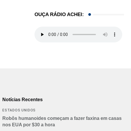
OUÇA RÁDIO ACHEI:
Notícias Recentes
ESTADOS UNIDOS
Robôs humanoides começam a fazer faxina em casas
nos EUA por $30 a hora