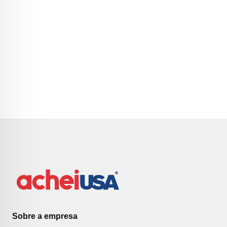
Sobre a empresa