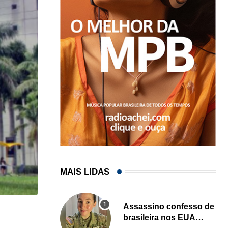
MAIS LIDAS
Assassino confesso de
HISTÓRICO
brasileira nos EUA