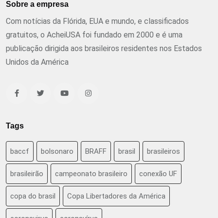
Sobre a empresa
Com notícias da Flórida, EUA e mundo, e classificados
gratuitos, o AcheiUSA foi fundado em 2000 e é uma
publicação dirigida aos brasileiros residentes nos Estados
Unidos da América
Tags
baccf
bolsonaro
BRAFF
brasil
brasileiros
brasileirão
campeonato brasileiro
conexão UF
copa do brasil
Copa Libertadores da América