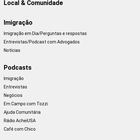
Local & Comunidade
Imigração
Imigração em Dia/Perguntas e respostas
Entrevistas/Podcast com Advogados
Notícias
Podcasts
Imigração
Entrevistas
Negócios
Em Campo com Tozzi
Ajuda Comunitária
Rádio AcheiUSA
Café com Chico