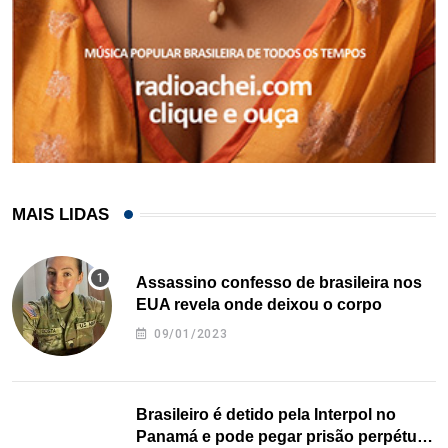
MAIS LIDAS
Assassino confesso de brasileira nos
EUA revela onde deixou o corpo
09/01/2023
Brasileiro é detido pela Interpol no
Panamá e pode pegar prisão perpétua