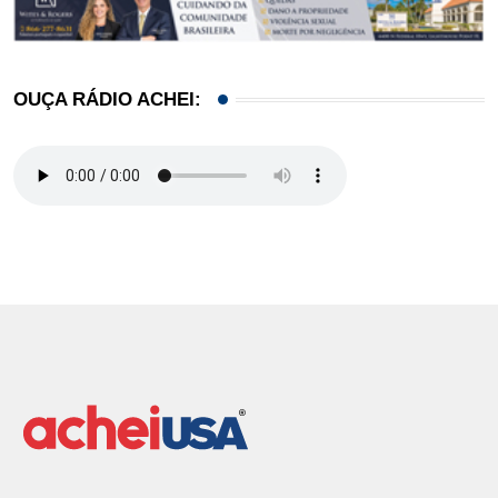
OUÇA RÁDIO ACHEI: