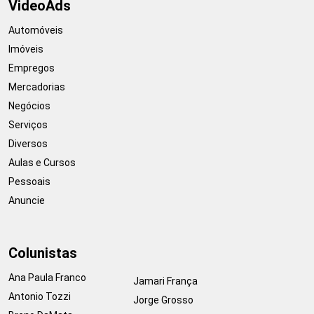
VideoAds
Automóveis
Imóveis
Empregos
Mercadorias
Negócios
Serviços
Diversos
Aulas e Cursos
Pessoais
Anuncie
Colunistas
Ana Paula Franco
Jamari França
Antonio Tozzi
Jorge Grosso