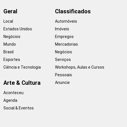
Geral
Classificados
Local
Automóveis
Estados Unidos
Imóveis
Negócios
Empregos
Mundo
Mercadorias
Brasil
Negócios
Esportes
Serviços
Ciência e Tecnologia
Workshops, Aulas e Cursos
Pessoais
Arte & Cultura
Anuncie
Aconteceu
Agenda
Social & Eventos