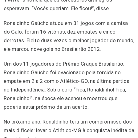
esperavam. “Vocês queriam. Ele ficou!”, disse.
Ronaldinho Gaúcho atuou em 31 jogos com a camisa
do Galo: foram 16 vitórias, dez empates e cinco
derrotas. Eleito duas vezes o melhor jogador do mundo,
ele marcou nove gols no Brasileirão 2012.
Um dos 11 jogadores do Prêmio Craque Brasileirão,
Ronaldinho Gaúcho foi ovacionado pela torcida no
empate em 2 a 2 com o Atlético-GO, na última partida
no Independência. Sob o coro “Fica, Ronaldinho! Fica,
Ronaldinho!”, na época ele acenou e mostrou que
poderia estar próximo de um acerto.
No próximo ano, Ronaldinho terá um compromisso dos
mais difíceis: levar o Atlético-MG à conquista inédita da