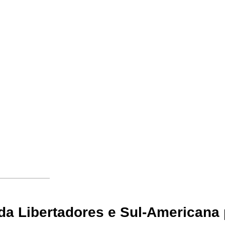
a Libertadores e Sul-Americana 