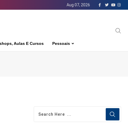
Aug 07, 2026
shops, Aulas E Cursos
Pessoais