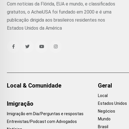
Com notícias da Flórida, EUA e mundo, e classificados
gratuitos, o AcheiUSA foi fundado em 2000 e é uma
publicação dirigida aos brasileiros residentes nos
Estados Unidos da América
Local & Comunidade
Geral
Local
Imigração
Estados Unidos
Negócios
Imigração em Dia/Perguntas e respostas
Mundo
Entrevistas/Podcast com Advogados
Brasil