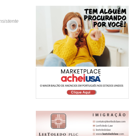
nsistente