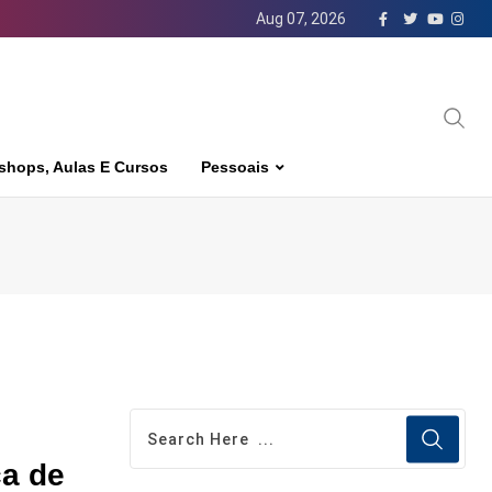
Aug 07, 2026
shops, Aulas E Cursos
Pessoais
a de