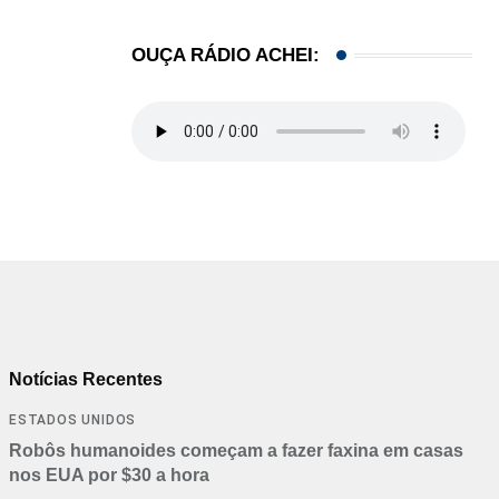
06/08/2026
OUÇA RÁDIO ACHEI:
Notícias Recentes
ESTADOS UNIDOS
Robôs humanoides começam a fazer faxina em casas
nos EUA por $30 a hora