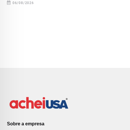
06/08/2026
Sobre a empresa