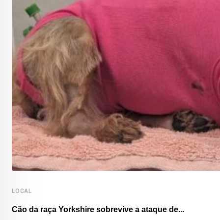
LOCAL
Cão da raça Yorkshire sobrevive a ataque de...