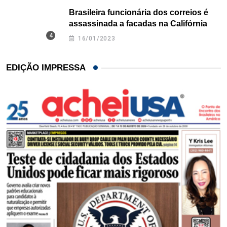
Brasileira funcionária dos correios é
assassinada a facadas na Califórnia
16/01/2023
EDIÇÃO IMPRESSA