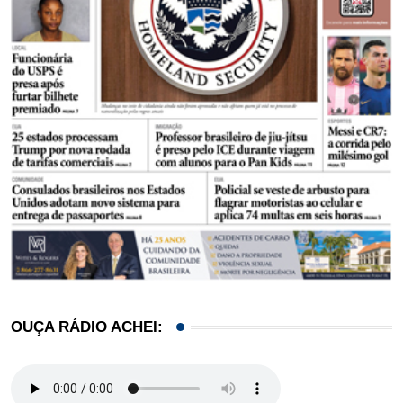
OUÇA RÁDIO ACHEI: