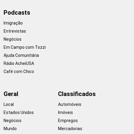
Podcasts
Imigração
Entrevistas
Negócios
Em Campo com Tozzi
Ajuda Comunitária
Rádio AcheiUSA
Café com Chico
Geral
Classificados
Local
Automóveis
Estados Unidos
Imóveis
Negócios
Empregos
Mundo
Mercadorias