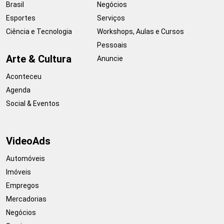
Brasil
Negócios
Esportes
Serviços
Ciência e Tecnologia
Workshops, Aulas e Cursos
Pessoais
Arte & Cultura
Anuncie
Aconteceu
Agenda
Social & Eventos
VideoAds
Automóveis
Imóveis
Empregos
Mercadorias
Negócios