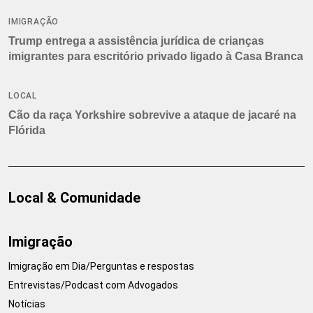
IMIGRAÇÃO
Trump entrega a assistência jurídica de crianças
imigrantes para escritório privado ligado à Casa Branca
LOCAL
Cão da raça Yorkshire sobrevive a ataque de jacaré na
Flórida
Local & Comunidade
Imigração
Imigração em Dia/Perguntas e respostas
Entrevistas/Podcast com Advogados
Notícias