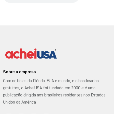
Sobre a empresa
Com notícias da Flórida, EUA e mundo, e classificados
gratuitos, o AcheiUSA foi fundado em 2000 e é uma
publicação dirigida aos brasileiros residentes nos Estados
Unidos da América