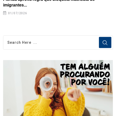
imigrantes...
01/07/2026