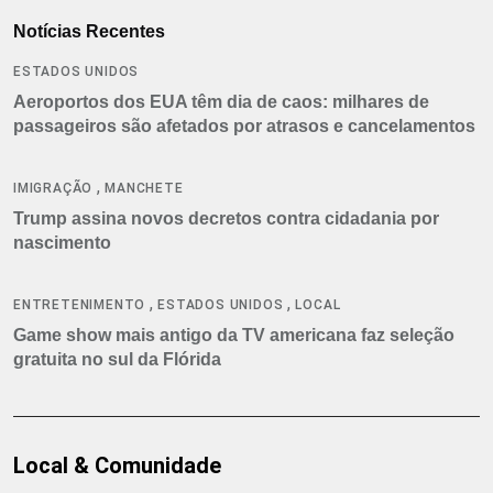
Notícias Recentes
ESTADOS UNIDOS
Aeroportos dos EUA têm dia de caos: milhares de
passageiros são afetados por atrasos e cancelamentos
,
IMIGRAÇÃO
MANCHETE
Trump assina novos decretos contra cidadania por
nascimento
,
,
ENTRETENIMENTO
ESTADOS UNIDOS
LOCAL
Game show mais antigo da TV americana faz seleção
gratuita no sul da Flórida
Local & Comunidade