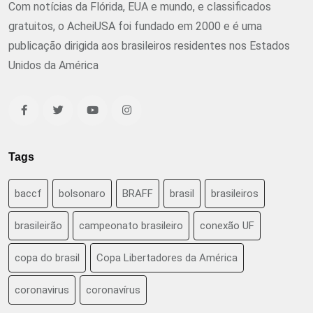
Com notícias da Flórida, EUA e mundo, e classificados
gratuitos, o AcheiUSA foi fundado em 2000 e é uma
publicação dirigida aos brasileiros residentes nos Estados
Unidos da América
Tags
baccf
bolsonaro
BRAFF
brasil
brasileiros
brasileirão
campeonato brasileiro
conexão UF
copa do brasil
Copa Libertadores da América
coronavirus
coronavírus