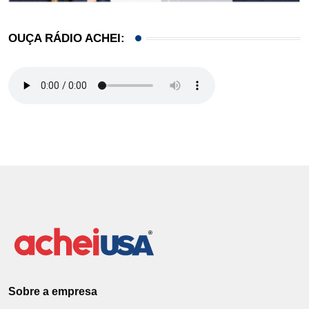
OUÇA RÁDIO ACHEI:
Sobre a empresa