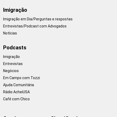
Imigração
Imigração em Dia/Perguntas e respostas
Entrevistas/Podcast com Advogados
Notícias
Podcasts
Imigração
Entrevistas
Negócios
Em Campo com Tozzi
Ajuda Comunitária
Rádio AcheiUSA
Café com Chico