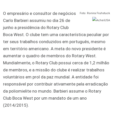
O empresário e consultor de negócios
Foto: Ronira Fruhstuck
Carlo Barbieri assumiu no dia 26 de
junho a presidência do Rotary Club
Boca West. O clube tem uma característica peculiar por
ter seus trabalhos conduzidos em português, mesmo
em território americano. A meta do novo presidente é
aumentar o quadro de membros do Rotary West.
Mundialmente, o Rotary Club possui cerca de 1,2 milhão
de membros, e a missão do clube é realizar trabalhos
voluntários em prol da paz mundial. A entidade foi
responsável por contribuir ativamente pela erradicação
da poliomielite no mundo. Barbieri assume o Rotary
Club Boca West por um mandato de um ano
(2014/2015).