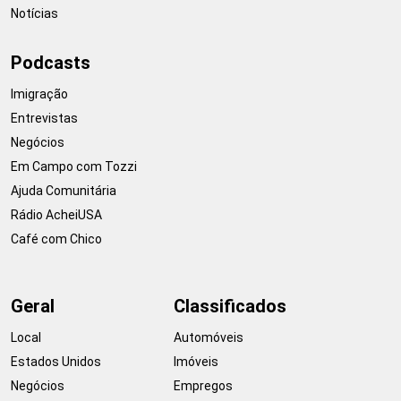
Notícias
Podcasts
Imigração
Entrevistas
Negócios
Em Campo com Tozzi
Ajuda Comunitária
Rádio AcheiUSA
Café com Chico
Geral
Classificados
Local
Automóveis
Estados Unidos
Imóveis
Negócios
Empregos