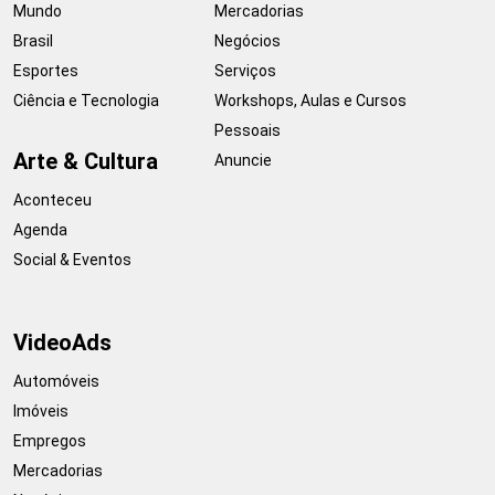
Mundo
Mercadorias
Brasil
Negócios
Esportes
Serviços
Ciência e Tecnologia
Workshops, Aulas e Cursos
Pessoais
Arte & Cultura
Anuncie
Aconteceu
Agenda
Social & Eventos
VideoAds
Automóveis
Imóveis
Empregos
Mercadorias