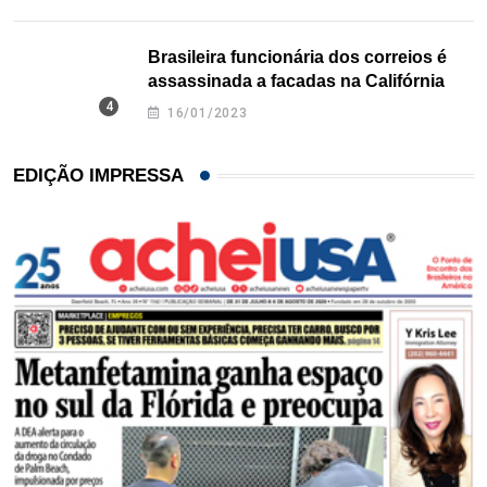
Brasileira funcionária dos correios é
assassinada a facadas na Califórnia
16/01/2023
EDIÇÃO IMPRESSA