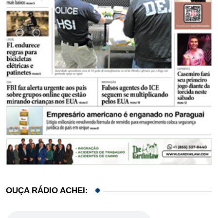
OUÇA RÁDIO ACHEI: