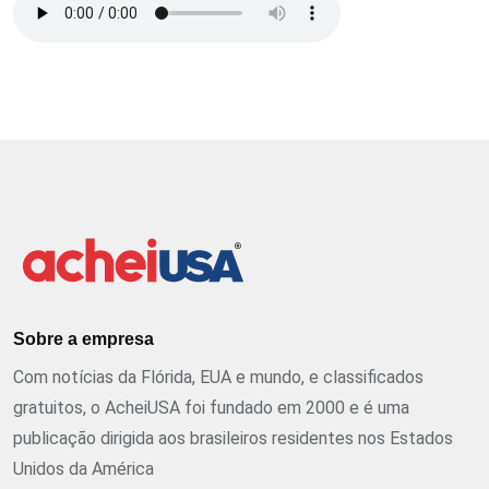
Sobre a empresa
Com notícias da Flórida, EUA e mundo, e classificados
gratuitos, o AcheiUSA foi fundado em 2000 e é uma
publicação dirigida aos brasileiros residentes nos Estados
Unidos da América