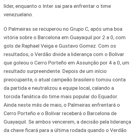
líder, enquanto o Inter sai para enfrentar o time
venezuelano.
O Palmeiras se recuperou no Grupo C, após uma boa
vitória sobre o Barcelona em Guayaquil por 2 a 0, com
gols de Raphael Veiga e Gustavo Gomez. Com os
resultados, o Verdão divide a liderança com o Bolívar
que goleou o Cerro Porteño em Assunção por 4 a 0, um
resultado surpreendente. Depois de um início
preocupante, o atual campeão brasileiro tomou conta
da partida e neutralizou a equipe local, calando a
torcida fanática do time mais popular do Equador.
Ainda neste mês de maio, o Palmeiras enfrentará o
Cerro Porteño e o Bolívar receberá o Barcelona de
Guayaquil. Se ambos vencerem, a decisão pela liderança
da chave ficará para a última rodada quando o Verdão