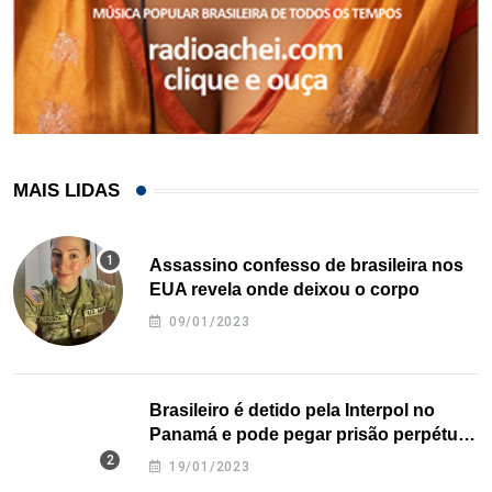
MAIS LIDAS
Assassino confesso de brasileira nos
EUA revela onde deixou o corpo
09/01/2023
Brasileiro é detido pela Interpol no
Panamá e pode pegar prisão perpétua
nos EUA
19/01/2023