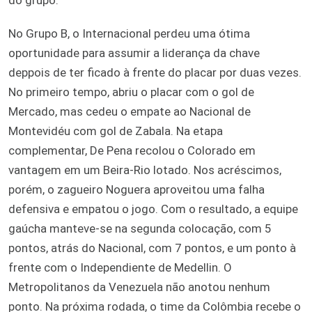
No Grupo B, o Internacional perdeu uma ótima
oportunidade para assumir a liderança da chave
deppois de ter ficado à frente do placar por duas vezes.
No primeiro tempo, abriu o placar com o gol de
Mercado, mas cedeu o empate ao Nacional de
Montevidéu com gol de Zabala. Na etapa
complementar, De Pena recolou o Colorado em
vantagem em um Beira-Rio lotado. Nos acréscimos,
porém, o zagueiro Noguera aproveitou uma falha
defensiva e empatou o jogo. Com o resultado, a equipe
gaúcha manteve-se na segunda colocação, com 5
pontos, atrás do Nacional, com 7 pontos, e um ponto à
frente com o Independiente de Medellin. O
Metropolitanos da Venezuela não anotou nenhum
ponto. Na próxima rodada, o time da Colômbia recebe o