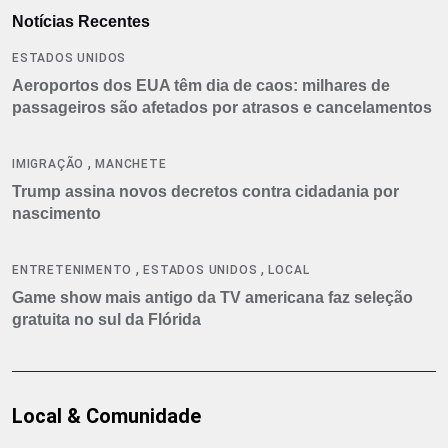
Notícias Recentes
ESTADOS UNIDOS
Aeroportos dos EUA têm dia de caos: milhares de
passageiros são afetados por atrasos e cancelamentos
,
IMIGRAÇÃO
MANCHETE
Trump assina novos decretos contra cidadania por
nascimento
,
,
ENTRETENIMENTO
ESTADOS UNIDOS
LOCAL
Game show mais antigo da TV americana faz seleção
gratuita no sul da Flórida
Local & Comunidade