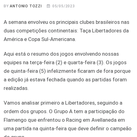
BY
ANTONIO TOZZI
05/05/2023
A semana envolveu os principais clubes brasileiros nas
duas competições continentais: Taça Libertadores da
América e Copa Sul-Americana.
Aqui está o resumo dos jogos envolvendo nossas
equipes na terça-feira (2) e quarta-feira (3). Os jogos
de quinta-feira (5) infelizmente ficaram de fora porque
a edição já estava fechada quando as partidas foram
realizadas.
Vamos analisar primeiro a Libertadores, seguindo a
ordem dos grupos. O Grupo A tem a participação do
Flamengo que enfrentou o Racing em Avellaneda em
uma partida na quinta-feira que deve definir o campeão
do grupo.