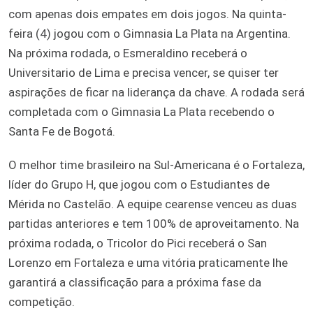
com apenas dois empates em dois jogos. Na quinta-
feira (4) jogou com o Gimnasia La Plata na Argentina.
Na próxima rodada, o Esmeraldino receberá o
Universitario de Lima e precisa vencer, se quiser ter
aspirações de ficar na liderança da chave. A rodada será
completada com o Gimnasia La Plata recebendo o
Santa Fe de Bogotá.
O melhor time brasileiro na Sul-Americana é o Fortaleza,
líder do Grupo H, que jogou com o Estudiantes de
Mérida no Castelão. A equipe cearense venceu as duas
partidas anteriores e tem 100% de aproveitamento. Na
próxima rodada, o Tricolor do Pici receberá o San
Lorenzo em Fortaleza e uma vitória praticamente lhe
garantirá a classificação para a próxima fase da
competição.