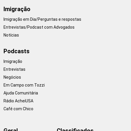
Imigração
Imigração em Dia/Perguntas e respostas
Entrevistas/Podcast com Advogados
Notícias
Podcasts
Imigração
Entrevistas
Negócios
Em Campo com Tozzi
Ajuda Comunitária
Rádio AcheiUSA
Café com Chico
Geral
Classificados