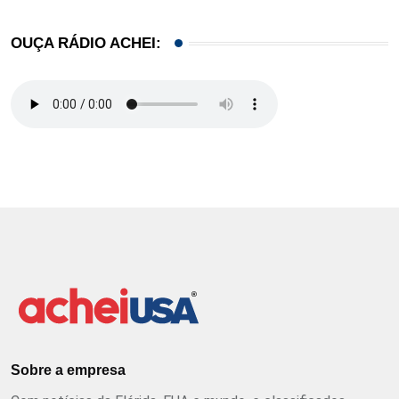
OUÇA RÁDIO ACHEI:
Sobre a empresa