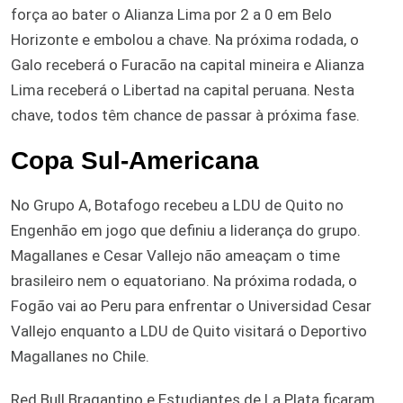
força ao bater o Alianza Lima por 2 a 0 em Belo
Horizonte e embolou a chave. Na próxima rodada, o
Galo receberá o Furacão na capital mineira e Alianza
Lima receberá o Libertad na capital peruana. Nesta
chave, todos têm chance de passar à próxima fase.
Copa Sul-Americana
No Grupo A, Botafogo recebeu a LDU de Quito no
Engenhão em jogo que definiu a liderança do grupo.
Magallanes e Cesar Vallejo não ameaçam o time
brasileiro nem o equatoriano. Na próxima rodada, o
Fogão vai ao Peru para enfrentar o Universidad Cesar
Vallejo enquanto a LDU de Quito visitará o Deportivo
Magallanes no Chile.
Red Bull Bragantino e Estudiantes de La Plata ficaram