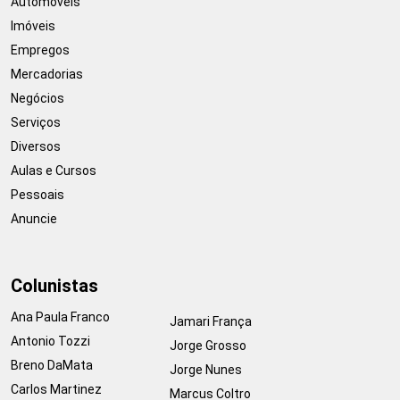
Automóveis
Imóveis
Empregos
Mercadorias
Negócios
Serviços
Diversos
Aulas e Cursos
Pessoais
Anuncie
Colunistas
Ana Paula Franco
Jamari França
Antonio Tozzi
Jorge Grosso
Breno DaMata
Jorge Nunes
Carlos Martinez
Marcus Coltro