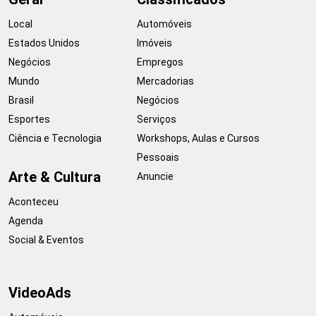
Local
Automóveis
Estados Unidos
Imóveis
Negócios
Empregos
Mundo
Mercadorias
Brasil
Negócios
Esportes
Serviços
Ciência e Tecnologia
Workshops, Aulas e Cursos
Pessoais
Arte & Cultura
Anuncie
Aconteceu
Agenda
Social & Eventos
VideoAds