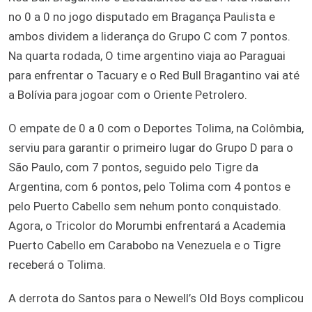
no 0 a 0 no jogo disputado em Bragança Paulista e
ambos dividem a liderança do Grupo C com 7 pontos.
Na quarta rodada, O time argentino viaja ao Paraguai
para enfrentar o Tacuary e o Red Bull Bragantino vai até
a Bolívia para jogoar com o Oriente Petrolero.
O empate de 0 a 0 com o Deportes Tolima, na Colômbia,
serviu para garantir o primeiro lugar do Grupo D para o
São Paulo, com 7 pontos, seguido pelo Tigre da
Argentina, com 6 pontos, pelo Tolima com 4 pontos e
pelo Puerto Cabello sem nehum ponto conquistado.
Agora, o Tricolor do Morumbi enfrentará a Academia
Puerto Cabello em Carabobo na Venezuela e o Tigre
receberá o Tolima.
A derrota do Santos para o Newell’s Old Boys complicou