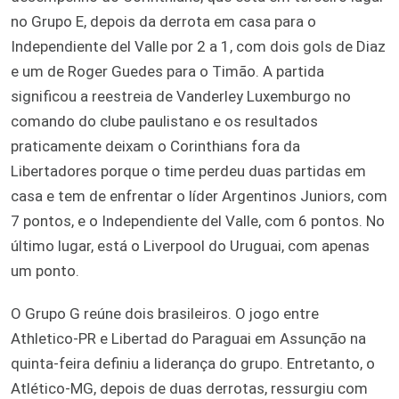
no Grupo E, depois da derrota em casa para o
Independiente del Valle por 2 a 1, com dois gols de Diaz
e um de Roger Guedes para o Timão. A partida
significou a reestreia de Vanderley Luxemburgo no
comando do clube paulistano e os resultados
praticamente deixam o Corinthians fora da
Libertadores porque o time perdeu duas partidas em
casa e tem de enfrentar o líder Argentinos Juniors, com
7 pontos, e o Independiente del Valle, com 6 pontos. No
último lugar, está o Liverpool do Uruguai, com apenas
um ponto.
O Grupo G reúne dois brasileiros. O jogo entre
Athletico-PR e Libertad do Paraguai em Assunção na
quinta-feira definiu a liderança do grupo. Entretanto, o
Atlético-MG, depois de duas derrotas, ressurgiu com