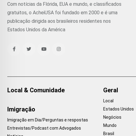
Com notícias da Flórida, EUA e mundo, e classificados
gratuitos, o AcheiUSA foi fundado em 2000 e é uma
publicação dirigida aos brasileiros residentes nos
Estados Unidos da América
Local & Comunidade
Geral
Local
Imigração
Estados Unidos
Negócios
Imigração em Dia/Perguntas e respostas
Mundo
Entrevistas/Podcast com Advogados
Brasil