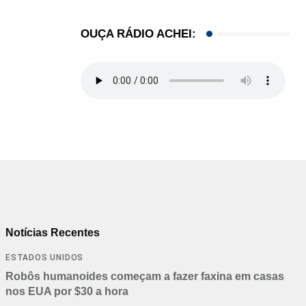
OUÇA RÁDIO ACHEI:
Notícias Recentes
ESTADOS UNIDOS
Robôs humanoides começam a fazer faxina em casas
nos EUA por $30 a hora