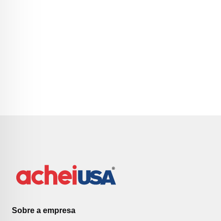
Sobre a empresa