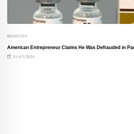
NEGÓCIOS
American Entrepreneur Claims He Was Defrauded in P
31/07/2026