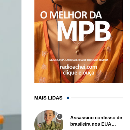
MAIS LIDAS
Assassino confesso de
brasileira nos EUA