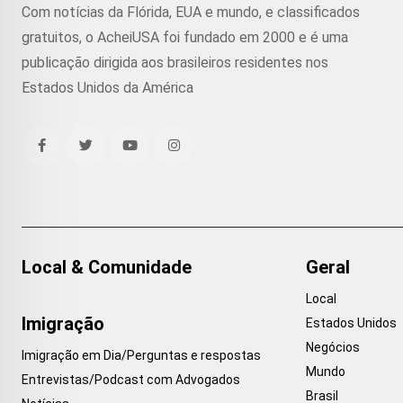
Com notícias da Flórida, EUA e mundo, e classificados
gratuitos, o AcheiUSA foi fundado em 2000 e é uma
publicação dirigida aos brasileiros residentes nos
Estados Unidos da América
Local & Comunidade
Geral
Local
Imigração
Estados Unidos
Negócios
Imigração em Dia/Perguntas e respostas
Mundo
Entrevistas/Podcast com Advogados
Brasil