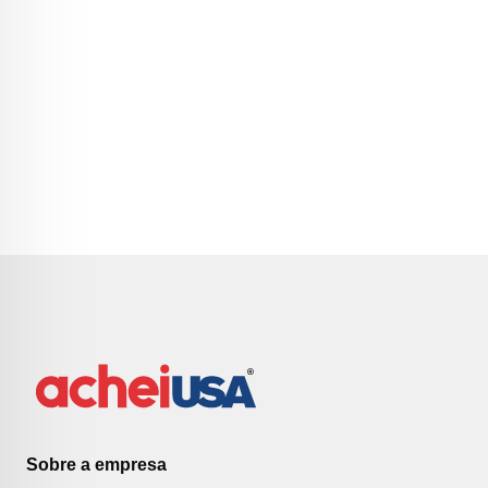
Sobre a empresa