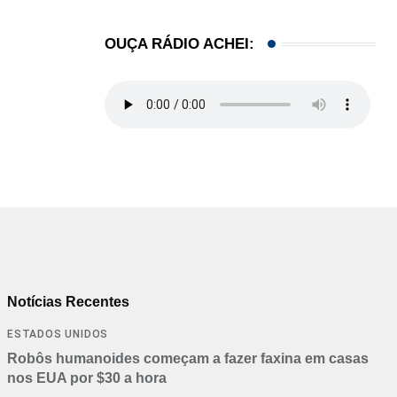
OUÇA RÁDIO ACHEI:
Notícias Recentes
ESTADOS UNIDOS
Robôs humanoides começam a fazer faxina em casas
nos EUA por $30 a hora