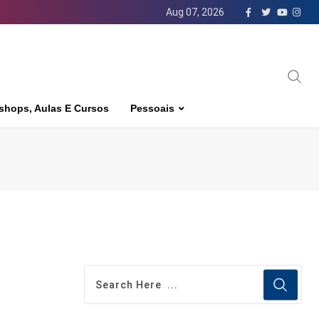
Aug 07, 2026
shops, Aulas E Cursos
Pessoais