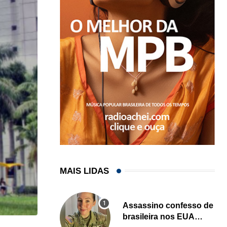
MAIS LIDAS
Assassino confesso de
brasileira nos EUA