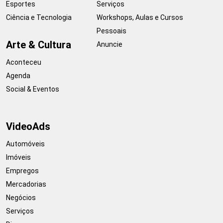
Esportes
Serviços
Ciência e Tecnologia
Workshops, Aulas e Cursos
Pessoais
Arte & Cultura
Anuncie
Aconteceu
Agenda
Social & Eventos
VideoAds
Automóveis
Imóveis
Empregos
Mercadorias
Negócios
Serviços