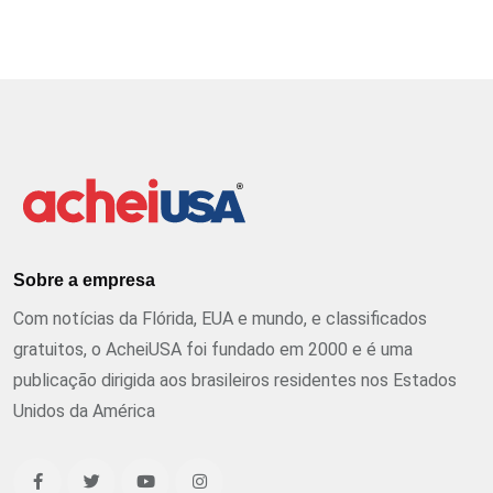
Sobre a empresa
Com notícias da Flórida, EUA e mundo, e classificados
gratuitos, o AcheiUSA foi fundado em 2000 e é uma
publicação dirigida aos brasileiros residentes nos Estados
Unidos da América