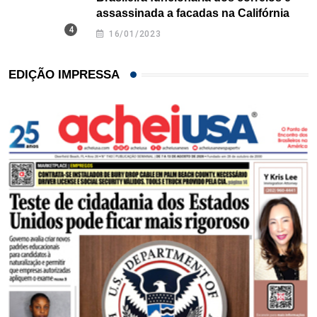
assassinada a facadas na Califórnia
16/01/2023
EDIÇÃO IMPRESSA