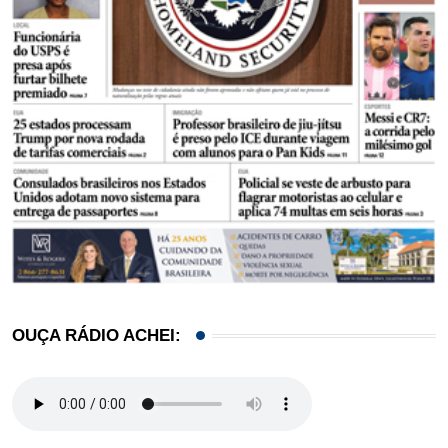
OUÇA RÁDIO ACHEI: