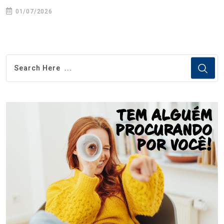
01/07/2026