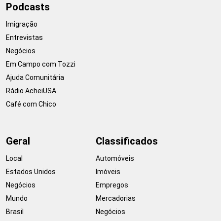
Podcasts
Imigração
Entrevistas
Negócios
Em Campo com Tozzi
Ajuda Comunitária
Rádio AcheiUSA
Café com Chico
Geral
Classificados
Local
Automóveis
Estados Unidos
Imóveis
Negócios
Empregos
Mundo
Mercadorias
Brasil
Negócios