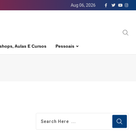
Aug 06, 2026
shops, Aulas E Cursos
Pessoais