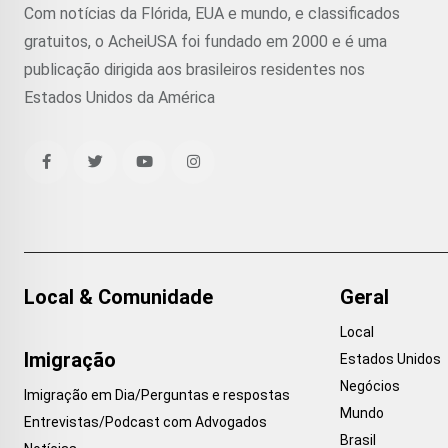
Com notícias da Flórida, EUA e mundo, e classificados
gratuitos, o AcheiUSA foi fundado em 2000 e é uma
publicação dirigida aos brasileiros residentes nos
Estados Unidos da América
Local & Comunidade
Geral
Local
Imigração
Estados Unidos
Negócios
Imigração em Dia/Perguntas e respostas
Mundo
Entrevistas/Podcast com Advogados
Brasil