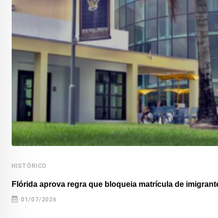
HISTÓRICO
Flórida aprova regra que bloqueia matrícula de imigrante
01/07/2026