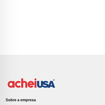
Sobre a empresa