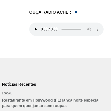
OUÇA RÁDIO ACHEI:
Notícias Recentes
LOCAL
Restaurante em Hollywood (FL) lança noite especial
para quem quer jantar sem roupas