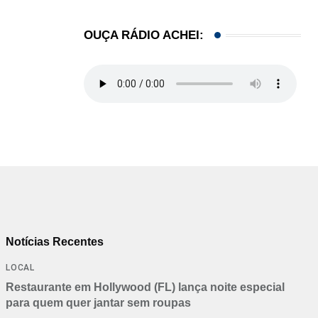
OUÇA RÁDIO ACHEI:
Notícias Recentes
LOCAL
Restaurante em Hollywood (FL) lança noite especial
para quem quer jantar sem roupas