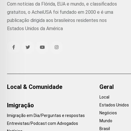
Com notícias da Flórida, EUA e mundo, e classificados
gratuitos, o AcheiUSA foi fundado em 2000 e é uma
publicação dirigida aos brasileiros residentes nos
Estados Unidos da América
Local & Comunidade
Geral
Local
Imigração
Estados Unidos
Negócios
Imigração em Dia/Perguntas e respostas
Mundo
Entrevistas/Podcast com Advogados
Brasil