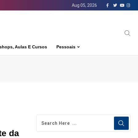
Aug 05, 2026
shops, Aulas E Cursos
Pessoais
te da