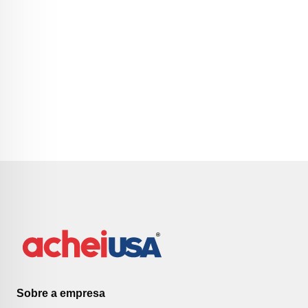
Sobre a empresa