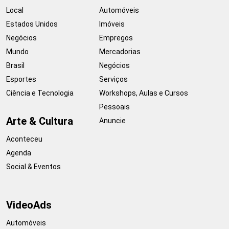
Local
Automóveis
Estados Unidos
Imóveis
Negócios
Empregos
Mundo
Mercadorias
Brasil
Negócios
Esportes
Serviços
Ciência e Tecnologia
Workshops, Aulas e Cursos
Pessoais
Arte & Cultura
Anuncie
Aconteceu
Agenda
Social & Eventos
VideoAds
Automóveis