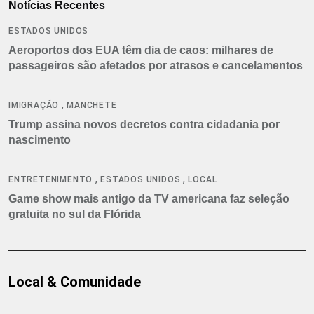
Notícias Recentes
ESTADOS UNIDOS
Aeroportos dos EUA têm dia de caos: milhares de
passageiros são afetados por atrasos e cancelamentos
,
IMIGRAÇÃO
MANCHETE
Trump assina novos decretos contra cidadania por
nascimento
,
,
ENTRETENIMENTO
ESTADOS UNIDOS
LOCAL
Game show mais antigo da TV americana faz seleção
gratuita no sul da Flórida
Local & Comunidade