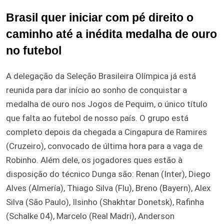
Brasil quer iniciar com pé direito o
caminho até a inédita medalha de ouro
no futebol
A delegação da Seleção Brasileira Olímpica já está
reunida para dar início ao sonho de conquistar a
medalha de ouro nos Jogos de Pequim, o único título
que falta ao futebol de nosso país. O grupo está
completo depois da chegada a Cingapura de Ramires
(Cruzeiro), convocado de última hora para a vaga de
Robinho. Além dele, os jogadores ques estão à
disposição do técnico Dunga são: Renan (Inter), Diego
Alves (Almería), Thiago Silva (Flu), Breno (Bayern), Alex
Silva (São Paulo), Ilsinho (Shakhtar Donetsk), Rafinha
(Schalke 04), Marcelo (Real Madri), Anderson