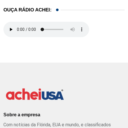
OUÇA RÁDIO ACHEI:
Sobre a empresa
Com notícias da Flórida, EUA e mundo, e classificados