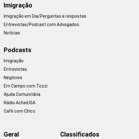
Imigração
Imigração em Dia/Perguntas e respostas
Entrevistas/Podcast com Advogados
Notícias
Podcasts
Imigração
Entrevistas
Negócios
Em Campo com Tozzi
Ajuda Comunitária
Rádio AcheiUSA
Café com Chico
Geral
Classificados