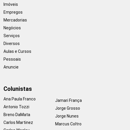
Imóveis
Empregos
Mercadorias
Negócios
Serviços
Diversos
Aulas e Cursos
Pessoais
Anuncie
Colunistas
Ana Paula Franco
Jamari França
Antonio Tozzi
Jorge Grosso
Breno DaMata
Jorge Nunes
Carlos Martinez
Marcus Coltro