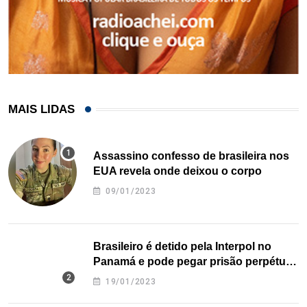
MAIS LIDAS
Assassino confesso de brasileira nos
EUA revela onde deixou o corpo
09/01/2023
Brasileiro é detido pela Interpol no
Panamá e pode pegar prisão perpétua
nos EUA
19/01/2023