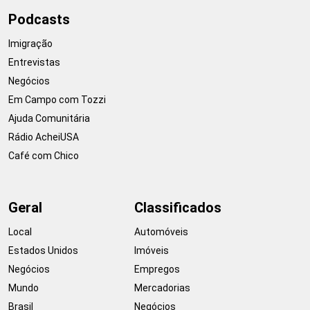
Podcasts
Imigração
Entrevistas
Negócios
Em Campo com Tozzi
Ajuda Comunitária
Rádio AcheiUSA
Café com Chico
Geral
Classificados
Local
Automóveis
Estados Unidos
Imóveis
Negócios
Empregos
Mundo
Mercadorias
Brasil
Negócios