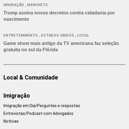
,
IMIGRAÇÃO
MANCHETE
Trump assina novos decretos contra cidadania por
nascimento
,
,
ENTRETENIMENTO
ESTADOS UNIDOS
LOCAL
Game show mais antigo da TV americana faz seleção
gratuita no sul da Flórida
Local & Comunidade
Imigração
Imigração em Dia/Perguntas e respostas
Entrevistas/Podcast com Advogados
Notícias