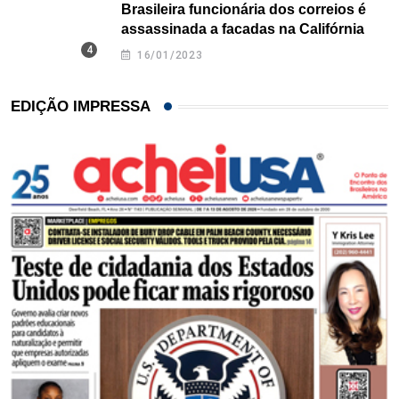
Brasileira funcionária dos correios é
assassinada a facadas na Califórnia
16/01/2023
EDIÇÃO IMPRESSA