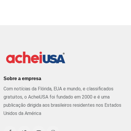
Sobre a empresa
Com notícias da Flórida, EUA e mundo, e classificados
gratuitos, o AcheiUSA foi fundado em 2000 e é uma
publicação dirigida aos brasileiros residentes nos Estados
Unidos da América