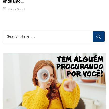
enquanto...
27/07/2026