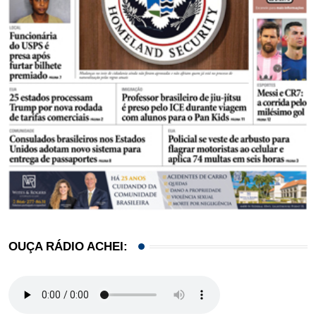
OUÇA RÁDIO ACHEI: