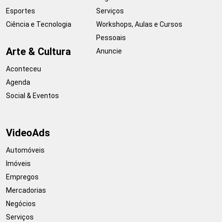
Esportes
Serviços
Ciência e Tecnologia
Workshops, Aulas e Cursos
Pessoais
Arte & Cultura
Anuncie
Aconteceu
Agenda
Social & Eventos
VideoAds
Automóveis
Imóveis
Empregos
Mercadorias
Negócios
Serviços