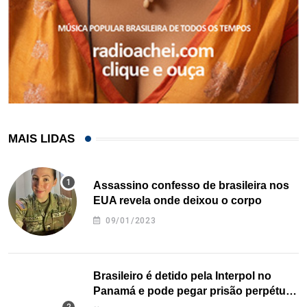
MAIS LIDAS
Assassino confesso de brasileira nos
EUA revela onde deixou o corpo
09/01/2023
Brasileiro é detido pela Interpol no
Panamá e pode pegar prisão perpétua
nos EUA