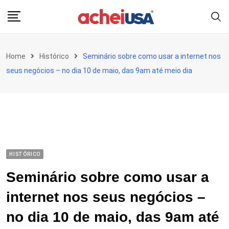
Skip
to
content
Home
Histórico
Seminário sobre como usar a internet nos
seus negócios – no dia 10 de maio, das 9am até meio dia
HISTÓRICO
Seminário sobre como usar a
internet nos seus negócios –
no dia 10 de maio, das 9am até