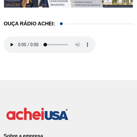
OUÇA RÁDIO ACHEI:
Sobre a empresa