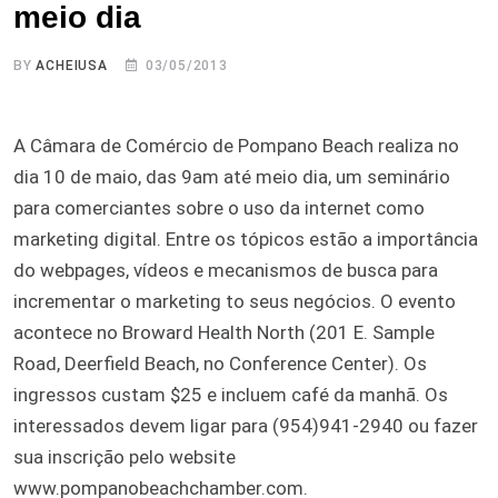
meio dia
BY
ACHEIUSA
03/05/2013
A Câmara de Comércio de Pompano Beach realiza no
dia 10 de maio, das 9am até meio dia, um seminário
para comerciantes sobre o uso da internet como
marketing digital. Entre os tópicos estão a importância
do webpages, vídeos e mecanismos de busca para
incrementar o marketing to seus negócios. O evento
acontece no Broward Health North (201 E. Sample
Road, Deerfield Beach, no Conference Center). Os
ingressos custam $25 e incluem café da manhã. Os
interessados devem ligar para (954)941-2940 ou fazer
sua inscrição pelo website
www.pompanobeachchamber.com.