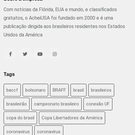
Com notícias da Flórida, EUA e mundo, e classificados
gratuitos, o AcheiUSA foi fundado em 2000 e é uma
publicação dirigida aos brasileiros residentes nos Estados
Unidos da América
Tags
baccf
bolsonaro
BRAFF
brasil
brasileiros
brasileirão
campeonato brasileiro
conexão UF
copa do brasil
Copa Libertadores da América
coronavirus
coronavírus