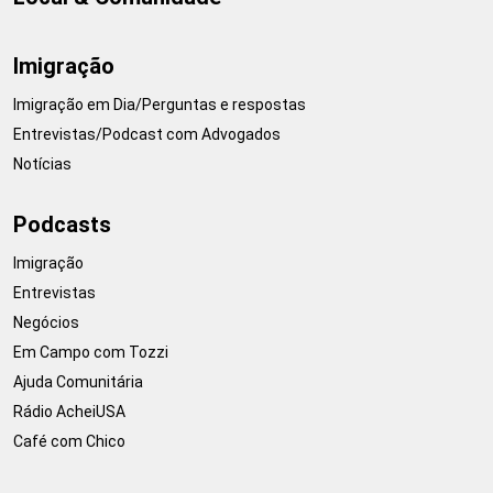
Imigração
Imigração em Dia/Perguntas e respostas
Entrevistas/Podcast com Advogados
Notícias
Podcasts
Imigração
Entrevistas
Negócios
Em Campo com Tozzi
Ajuda Comunitária
Rádio AcheiUSA
Café com Chico