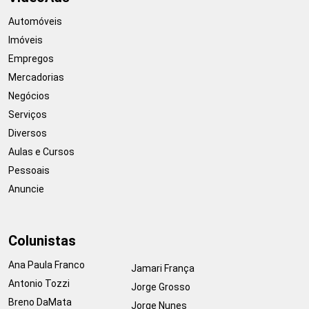
Automóveis
Imóveis
Empregos
Mercadorias
Negócios
Serviços
Diversos
Aulas e Cursos
Pessoais
Anuncie
Colunistas
Ana Paula Franco
Jamari França
Antonio Tozzi
Jorge Grosso
Breno DaMata
Jorge Nunes