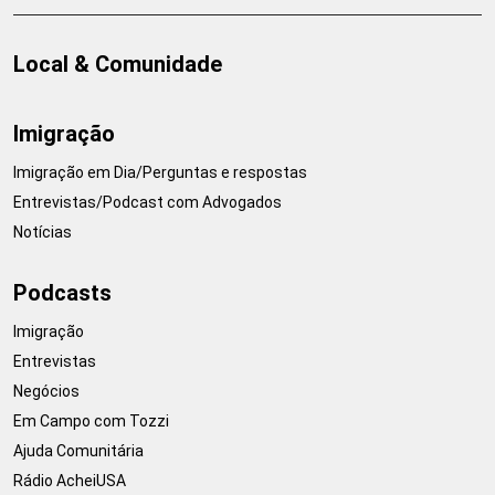
Local & Comunidade
Imigração
Imigração em Dia/Perguntas e respostas
Entrevistas/Podcast com Advogados
Notícias
Podcasts
Imigração
Entrevistas
Negócios
Em Campo com Tozzi
Ajuda Comunitária
Rádio AcheiUSA