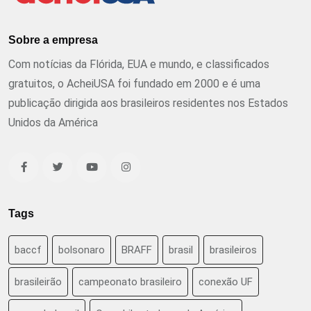
Sobre a empresa
Com notícias da Flórida, EUA e mundo, e classificados
gratuitos, o AcheiUSA foi fundado em 2000 e é uma
publicação dirigida aos brasileiros residentes nos Estados
Unidos da América
Tags
baccf
bolsonaro
BRAFF
brasil
brasileiros
brasileirão
campeonato brasileiro
conexão UF