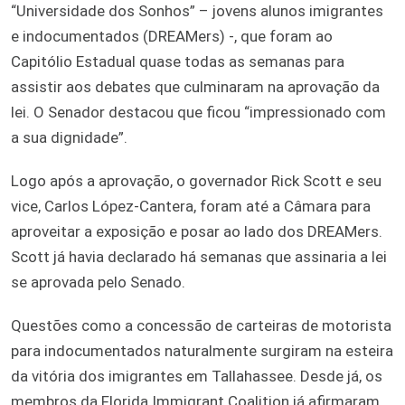
“Universidade dos Sonhos” – jovens alunos imigrantes
e indocumentados (DREAMers) -, que foram ao
Capitólio Estadual quase todas as semanas para
assistir aos debates que culminaram na aprovação da
lei. O Senador destacou que ficou “impressionado com
a sua dignidade”.
Logo após a aprovação, o governador Rick Scott e seu
vice, Carlos López-Cantera, foram até a Câmara para
aproveitar a exposição e posar ao lado dos DREAMers.
Scott já havia declarado há semanas que assinaria a lei
se aprovada pelo Senado.
Questões como a concessão de carteiras de motorista
para indocumentados naturalmente surgiram na esteira
da vitória dos imigrantes em Tallahassee. Desde já, os
membros da Florida Immigrant Coalition já afirmaram