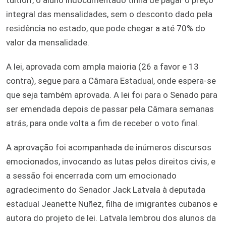
integral das mensalidades, sem o desconto dado pela
residência no estado, que pode chegar a até 70% do
valor da mensalidade.
A lei, aprovada com ampla maioria (26 a favor e 13
contra), segue para a Câmara Estadual, onde espera-se
que seja também aprovada. A lei foi para o Senado para
ser emendada depois de passar pela Câmara semanas
atrás, para onde volta a fim de receber o voto final.
A aprovação foi acompanhada de inúmeros discursos
emocionados, invocando as lutas pelos direitos civis, e
a sessão foi encerrada com um emocionado
agradecimento do Senador Jack Latvala à deputada
estadual Jeanette Nuñez, filha de imigrantes cubanos e
autora do projeto de lei. Latvala lembrou dos alunos da