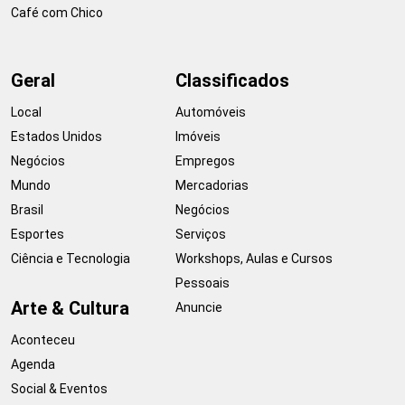
Café com Chico
Geral
Classificados
Local
Automóveis
Estados Unidos
Imóveis
Negócios
Empregos
Mundo
Mercadorias
Brasil
Negócios
Esportes
Serviços
Ciência e Tecnologia
Workshops, Aulas e Cursos
Pessoais
Arte & Cultura
Anuncie
Aconteceu
Agenda
Social & Eventos