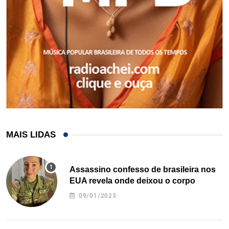
MAIS LIDAS
Assassino confesso de brasileira nos
EUA revela onde deixou o corpo
09/01/2023