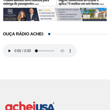
OUÇA RÁDIO ACHEI: