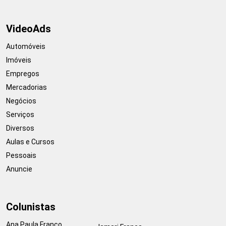
VideoAds
Automóveis
Imóveis
Empregos
Mercadorias
Negócios
Serviços
Diversos
Aulas e Cursos
Pessoais
Anuncie
Colunistas
Ana Paula Franco