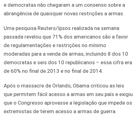
e democratas não chegaram a um consenso sobre a
abrangência de quaisquer novas restrições a armas.
Uma pesquisa Reuters/Ipsos realizada na semana
passada revelou que 71% dos americanos são a favor
de regulamentações e restrições no mínimo
moderadas para a venda de armas, incluindo 8 dos 10
democratas e seis dos 10 republicanos – essa cifra era
de 60% no final de 2013 e no final de 2014.
Após o massacre de Orlando, Obama criticou as leis
que permitem fácil acesso a armas em seu país e exigiu
que o Congresso aprovasse a legislação que impede os
extremistas de terem acesso a armas de guerra.