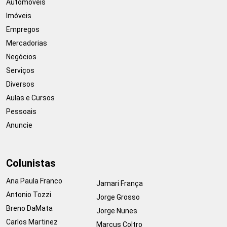
Automóveis
Imóveis
Empregos
Mercadorias
Negócios
Serviços
Diversos
Aulas e Cursos
Pessoais
Anuncie
Colunistas
Ana Paula Franco
Jamari França
Antonio Tozzi
Jorge Grosso
Breno DaMata
Jorge Nunes
Carlos Martinez
Marcus Coltro