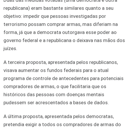
republicana) eram bastante similares quanto a seu
objetivo: impedir que pessoas investigadas por
terrorismo possam comprar armas, mas diferiam na
forma, já que a democrata outorgava esse poder ao
governo federal e a republicana o deixava nas mãos dos
juízes.
A terceira proposta, apresentada pelos republicanos,
visava aumentar os fundos federais para o atual
programa de controle de antecedentes para potenciais
compradores de armas, o que facilitaria que os
históricos das pessoas com doenças mentais
pudessem ser acrescentados a bases de dados.
A última proposta, apresentada pelos democratas,
pretendia exigir a todos os compradores de armas do