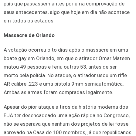
país que passassem antes por uma comprovação de
seus antecedentes, algo que hoje em dia não acontece
em todos os estados.
Massacre de Orlando
A votação ocorreu oito dias após o massacre em uma
boate gay em Orlando, em que o atirador Omar Mateen
matou 49 pessoas e feriu outras 53, antes de ser
morto pela polícia. No ataque, o atirador usou um rifle
AR calibre .223 e uma pistola 9mm semiautomática.
Ambas as armas foram compradas legalmente.
Apesar do pior ataque a tiros da história moderna dos
EUA ter desencadeado uma ação rápida no Congresso,
não se esperava que nenhum dos projetos de lei fosse
aprovado na Casa de 100 membros, já que republicanos