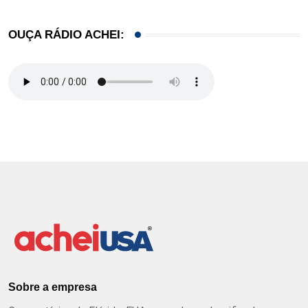
OUÇA RÁDIO ACHEI:
Sobre a empresa