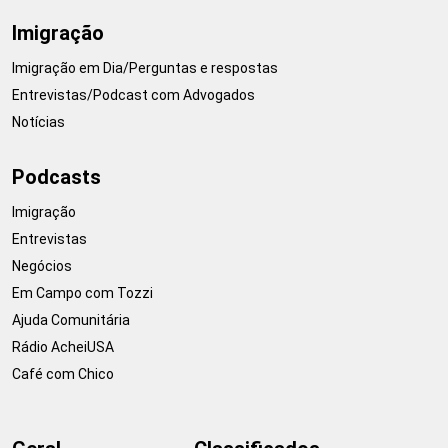
Imigração
Imigração em Dia/Perguntas e respostas
Entrevistas/Podcast com Advogados
Notícias
Podcasts
Imigração
Entrevistas
Negócios
Em Campo com Tozzi
Ajuda Comunitária
Rádio AcheiUSA
Café com Chico