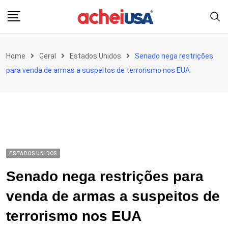
Skip
to
content
Home
Geral
Estados Unidos
Senado nega restrições
para venda de armas a suspeitos de terrorismo nos EUA
ESTADOS UNIDOS
Senado nega restrições para
venda de armas a suspeitos de
terrorismo nos EUA