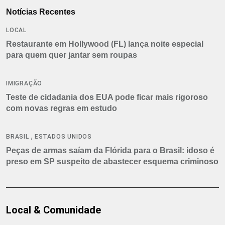
Notícias Recentes
LOCAL
Restaurante em Hollywood (FL) lança noite especial
para quem quer jantar sem roupas
IMIGRAÇÃO
Teste de cidadania dos EUA pode ficar mais rigoroso
com novas regras em estudo
,
BRASIL
ESTADOS UNIDOS
Peças de armas saíam da Flórida para o Brasil: idoso é
preso em SP suspeito de abastecer esquema criminoso
Local & Comunidade