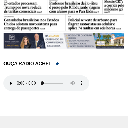
OUÇA RÁDIO ACHEI: