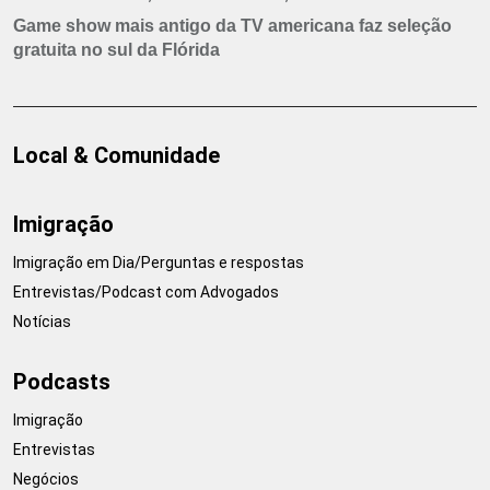
Game show mais antigo da TV americana faz seleção
gratuita no sul da Flórida
Local & Comunidade
Imigração
Imigração em Dia/Perguntas e respostas
Entrevistas/Podcast com Advogados
Notícias
Podcasts
Imigração
Entrevistas
Negócios