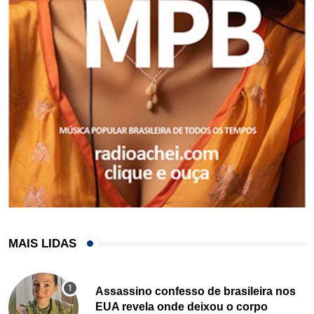
MAIS LIDAS
Assassino confesso de brasileira nos
EUA revela onde deixou o corpo