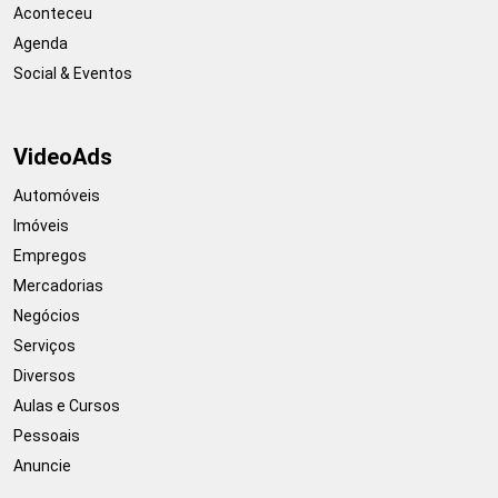
Aconteceu
Agenda
Social & Eventos
VideoAds
Automóveis
Imóveis
Empregos
Mercadorias
Negócios
Serviços
Diversos
Aulas e Cursos
Pessoais
Anuncie