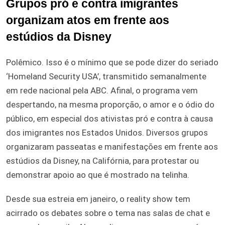
Grupos pró e contra imigrantes
organizam atos em frente aos
estúdios da Disney
Polêmico. Isso é o mínimo que se pode dizer do seriado
‘Homeland Security USA’, transmitido semanalmente
em rede nacional pela ABC. Afinal, o programa vem
despertando, na mesma proporção, o amor e o ódio do
público, em especial dos ativistas pró e contra à causa
dos imigrantes nos Estados Unidos. Diversos grupos
organizaram passeatas e manifestações em frente aos
estúdios da Disney, na Califórnia, para protestar ou
demonstrar apoio ao que é mostrado na telinha.
Desde sua estreia em janeiro, o reality show tem
acirrado os debates sobre o tema nas salas de chat e