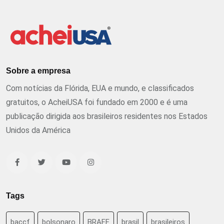
Sobre a empresa
Com notícias da Flórida, EUA e mundo, e classificados
gratuitos, o AcheiUSA foi fundado em 2000 e é uma
publicação dirigida aos brasileiros residentes nos Estados
Unidos da América
Tags
baccf
bolsonaro
BRAFF
brasil
brasileiros