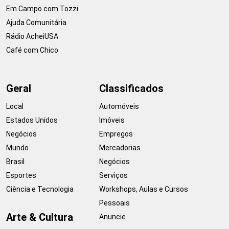
Em Campo com Tozzi
Ajuda Comunitária
Rádio AcheiUSA
Café com Chico
Geral
Classificados
Local
Automóveis
Estados Unidos
Imóveis
Negócios
Empregos
Mundo
Mercadorias
Brasil
Negócios
Esportes
Serviços
Ciência e Tecnologia
Workshops, Aulas e Cursos
Pessoais
Arte & Cultura
Anuncie